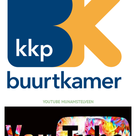
YOUTUBE MIJNAMSTELVEEN