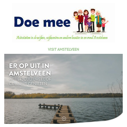
VISIT AMSTELVEEN