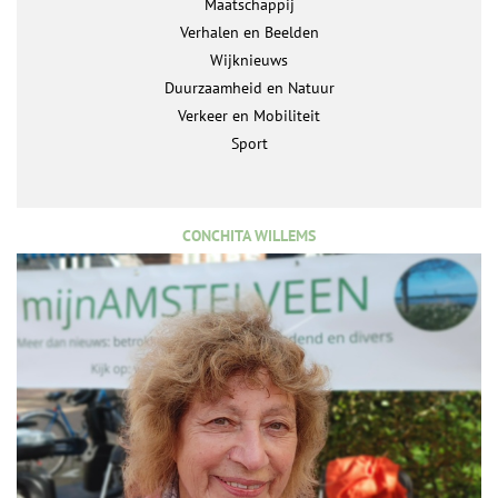
Maatschappij
Verhalen en Beelden
Wijknieuws
Duurzaamheid en Natuur
Verkeer en Mobiliteit
Sport
CONCHITA WILLEMS