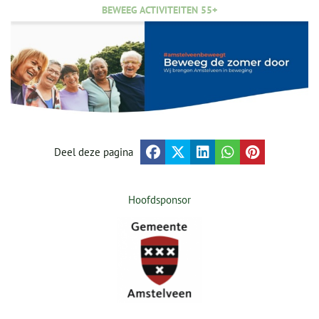
BEWEEG ACTIVITEITEN 55+
Deel deze pagina
Hoofdsponsor