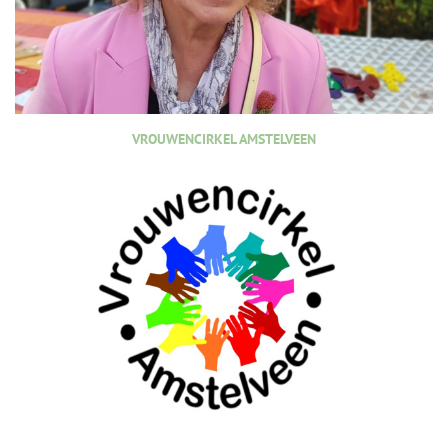
VROUWENCIRKEL AMSTELVEEN