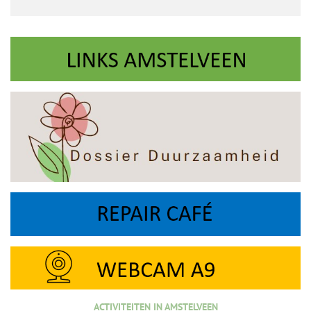
ACTIVITEITEN IN AMSTELVEEN