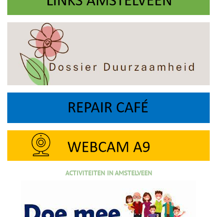
ACTIVITEITEN IN AMSTELVEEN