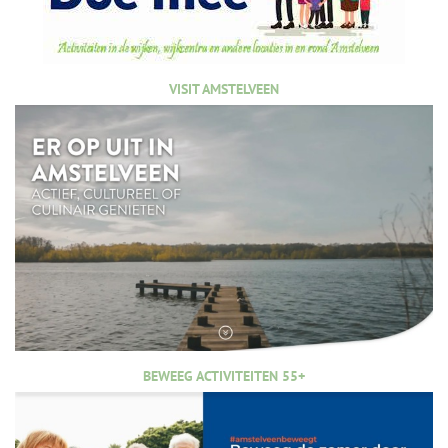
VISIT AMSTELVEEN
BEWEEG ACTIVITEITEN 55+