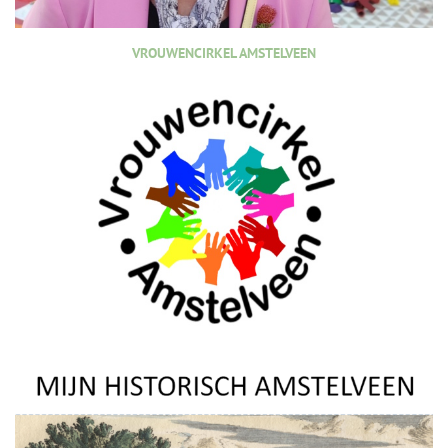
VROUWENCIRKEL AMSTELVEEN