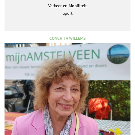
Verkeer en Mobiliteit
Sport
CONCHITA WILLEMS