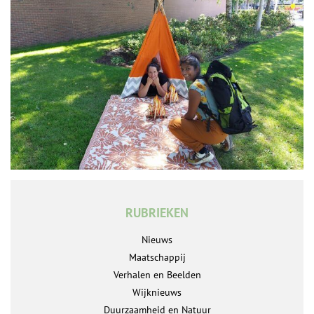
RUBRIEKEN
Nieuws
Maatschappij
Verhalen en Beelden
Wijknieuws
Duurzaamheid en Natuur