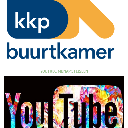
YOUTUBE MIJNAMSTELVEEN