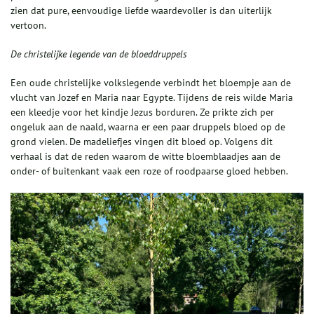
zien dat pure, eenvoudige liefde waardevoller is dan uiterlijk
vertoon.
De christelijke legende van de bloeddruppels
Een oude christelijke volkslegende verbindt het bloempje aan de
vlucht van Jozef en Maria naar Egypte. Tijdens de reis wilde Maria
een kleedje voor het kindje Jezus borduren. Ze prikte zich per
ongeluk aan de naald, waarna er een paar druppels bloed op de
grond vielen. De madeliefjes vingen dit bloed op. Volgens dit
verhaal is dat de reden waarom de witte bloemblaadjes aan de
onder- of buitenkant vaak een roze of roodpaarse gloed hebben.