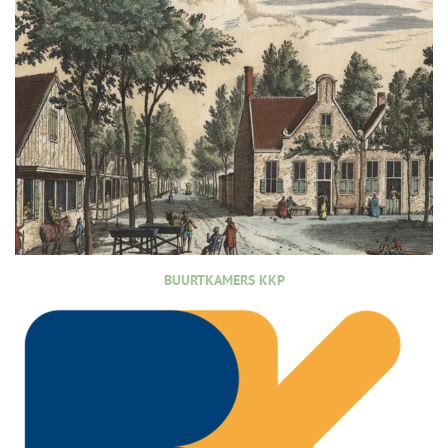
BUURTKAMERS KKP