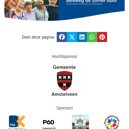
Deel deze pagina
Hoofdsponsor
Sponsors