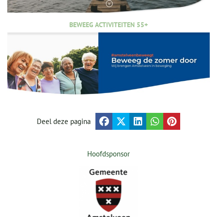
BEWEEG ACTIVITEITEN 55+
Deel deze pagina
Hoofdsponsor