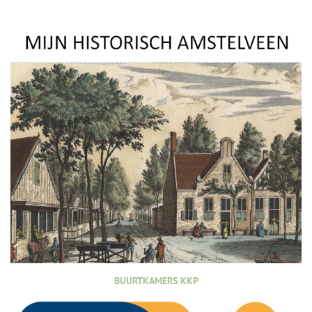
BUURTKAMERS KKP