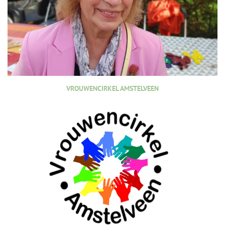
VROUWENCIRKEL AMSTELVEEN