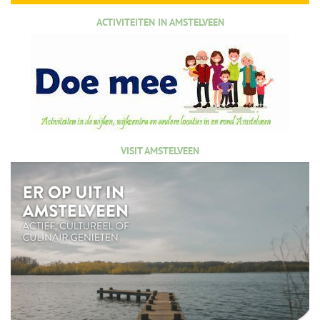
ACTIVITEITEN IN AMSTELVEEN
VISIT AMSTELVEEN