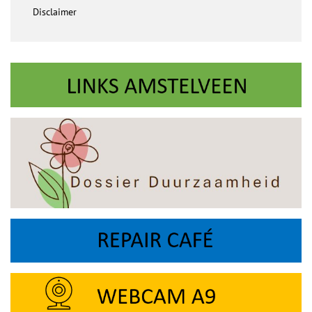
Disclaimer