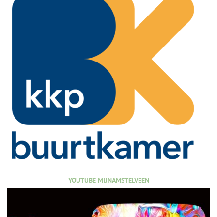
YOUTUBE MIJNAMSTELVEEN