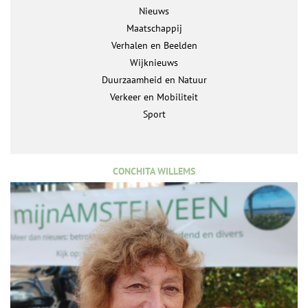
Nieuws
Maatschappij
Verhalen en Beelden
Wijknieuws
Duurzaamheid en Natuur
Verkeer en Mobiliteit
Sport
CONCHITA WILLEMS