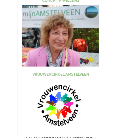
CONCHITA WILLEMS
VROUWENCIRKEL AMSTELVEEN