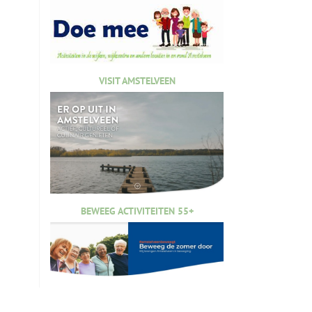
VISIT AMSTELVEEN
BEWEEG ACTIVITEITEN 55+