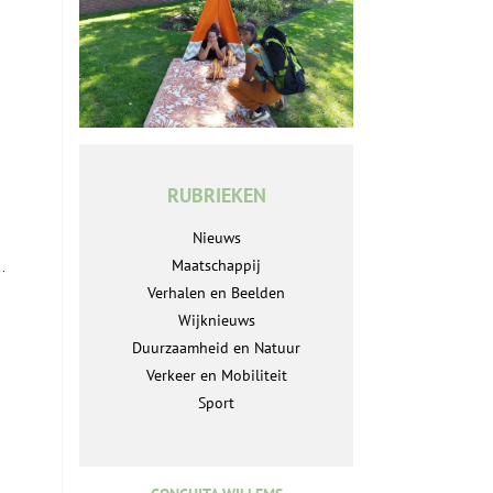
RUBRIEKEN
Nieuws
Maatschappij
.
Verhalen en Beelden
Wijknieuws
Duurzaamheid en Natuur
Verkeer en Mobiliteit
Sport