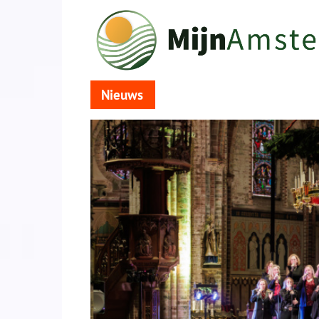
Nieuws