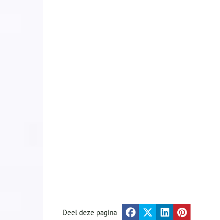
Deel deze pagina