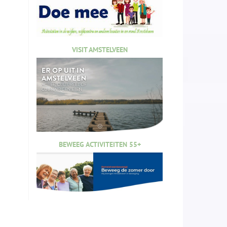
VISIT AMSTELVEEN
BEWEEG ACTIVITEITEN 55+