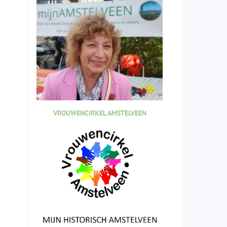
VROUWENCIRKEL AMSTELVEEN