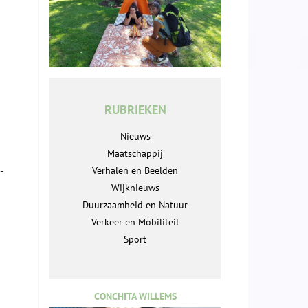
RUBRIEKEN
Nieuws
Maatschappij
Verhalen en Beelden
-
Wijknieuws
Duurzaamheid en Natuur
Verkeer en Mobiliteit
Sport
CONCHITA WILLEMS