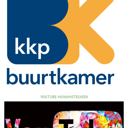
YOUTUBE MIJNAMSTELVEEN