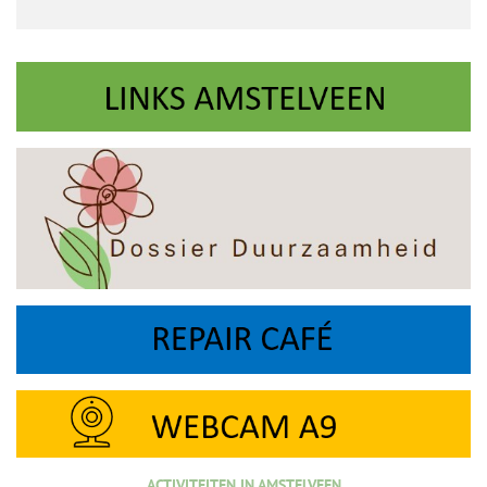
ACTIVITEITEN IN AMSTELVEEN