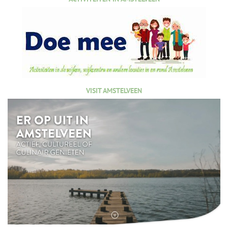
VISIT AMSTELVEEN