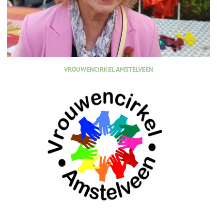
VROUWENCIRKEL AMSTELVEEN