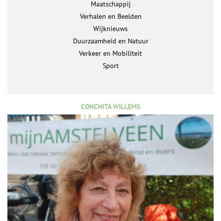
Maatschappij
Verhalen en Beelden
Wijknieuws
Duurzaamheid en Natuur
Verkeer en Mobiliteit
Sport
CONCHITA WILLEMS