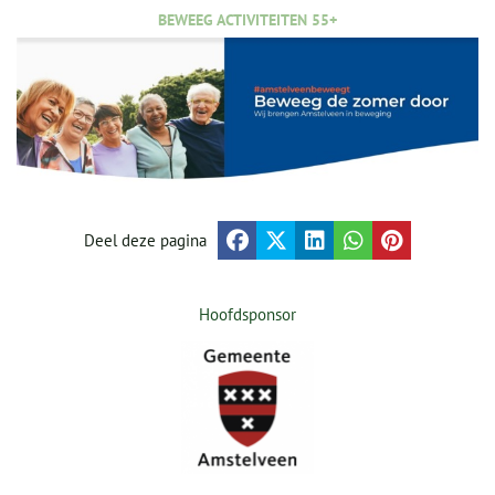
BEWEEG ACTIVITEITEN 55+
Deel deze pagina
Hoofdsponsor