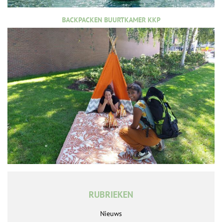
BACKPACKEN BUURTKAMER KKP
RUBRIEKEN
Nieuws