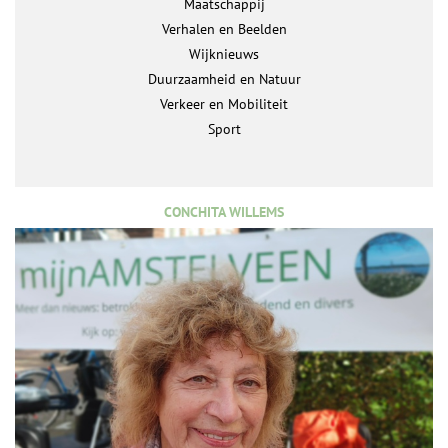
Maatschappij
Verhalen en Beelden
Wijknieuws
Duurzaamheid en Natuur
Verkeer en Mobiliteit
Sport
CONCHITA WILLEMS