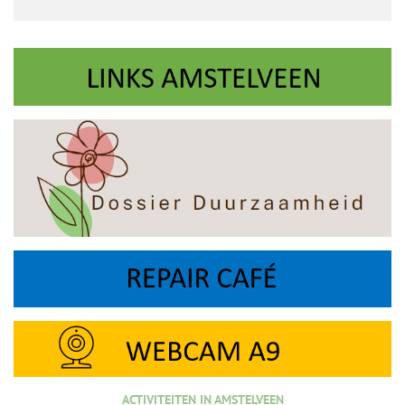
ACTIVITEITEN IN AMSTELVEEN