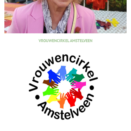
VROUWENCIRKEL AMSTELVEEN