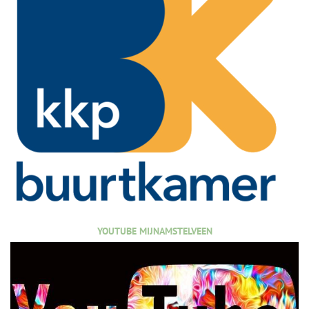
YOUTUBE MIJNAMSTELVEEN