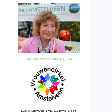
VROUWENCIRKEL AMSTELVEEN