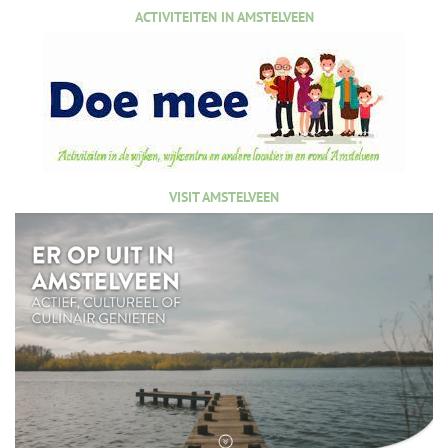
ACTIVITEITEN IN AMSTELVEEN
VISIT AMSTELVEEN