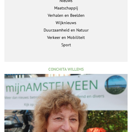
Nieuws
Maatschappij
Verhalen en Beelden
Wijknieuws
Duurzaamheid en Natuur
Verkeer en Mobiliteit
Sport
CONCHITA WILLEMS