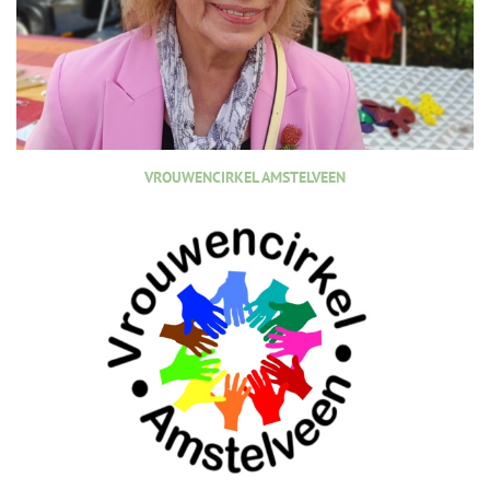
VROUWENCIRKEL AMSTELVEEN