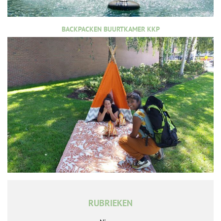
BACKPACKEN BUURTKAMER KKP
RUBRIEKEN