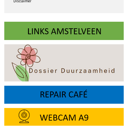
Disclaimer