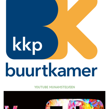
YOUTUBE MIJNAMSTELVEEN