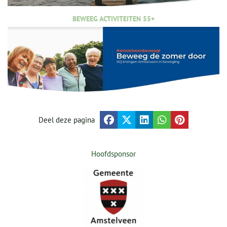
BEWEEG ACTIVITEITEN 55+
Deel deze pagina
Hoofdsponsor