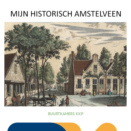
BUURTKAMERS KKP