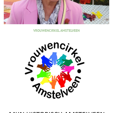
VROUWENCIRKEL AMSTELVEEN