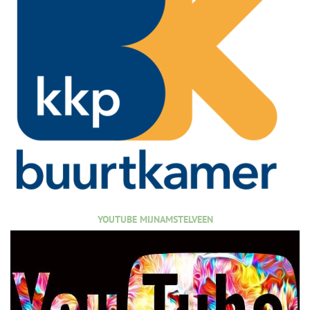
YOUTUBE MIJNAMSTELVEEN