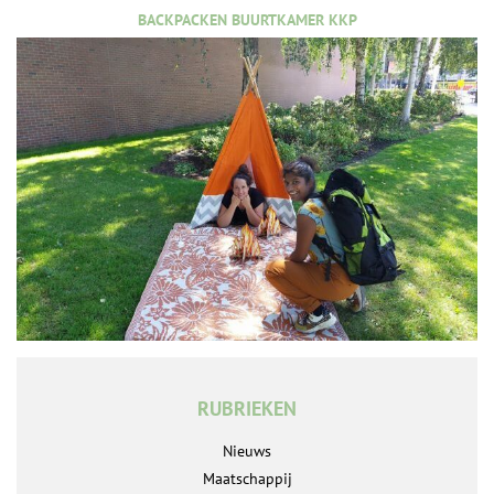
BACKPACKEN BUURTKAMER KKP
RUBRIEKEN
Nieuws
Maatschappij