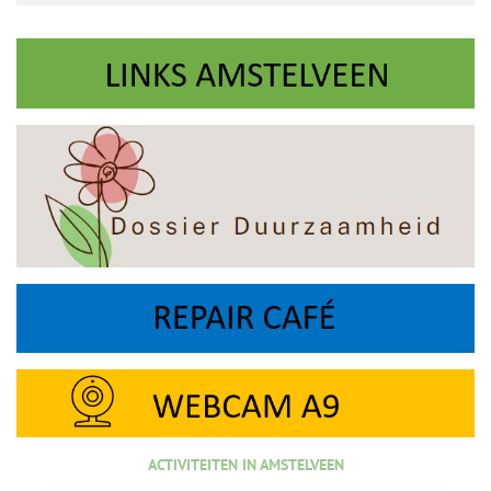
ACTIVITEITEN IN AMSTELVEEN