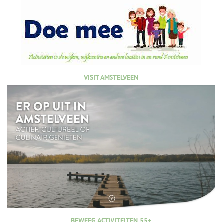
VISIT AMSTELVEEN
BEWEEG ACTIVITEITEN 55+