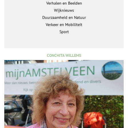
Verhalen en Beelden
Wijknieuws
Duurzaamheid en Natuur
Verkeer en Mobiliteit
Sport
CONCHITA WILLEMS