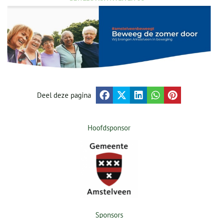
Deel deze pagina
Hoofdsponsor
Sponsors