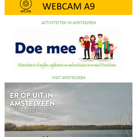
ACTIVITEITEN IN AMSTELVEEN
VISIT AMSTELVEEN