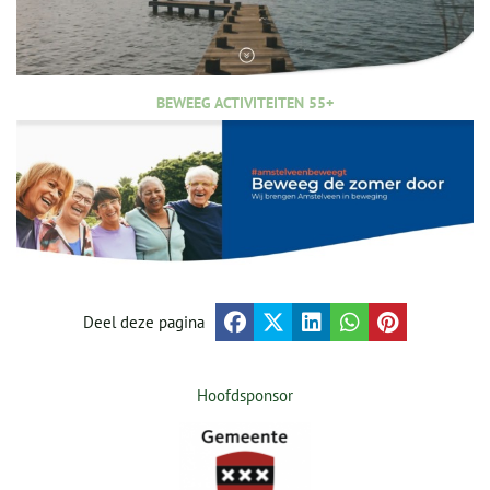
BEWEEG ACTIVITEITEN 55+
Deel deze pagina
Hoofdsponsor