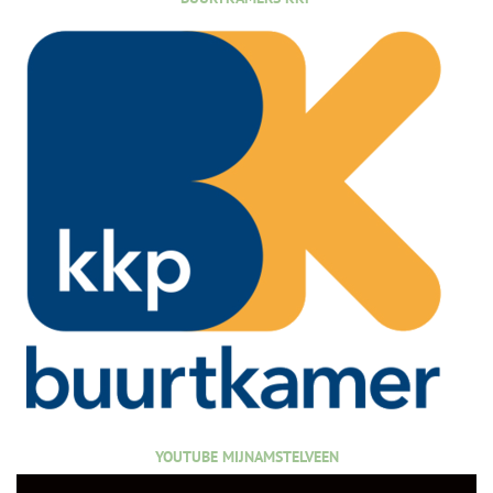
YOUTUBE MIJNAMSTELVEEN