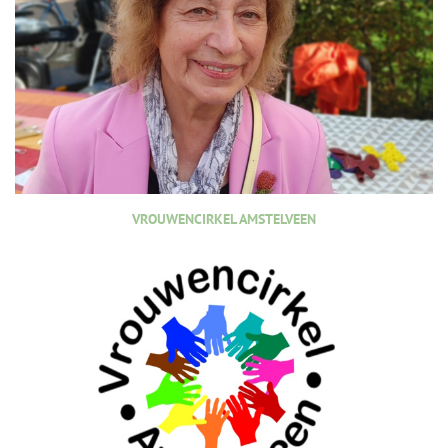
VROUWENCIRKEL AMSTELVEEN