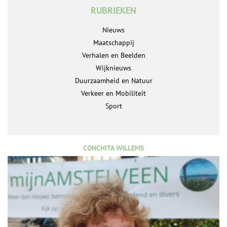
RUBRIEKEN
Nieuws
Maatschappij
Verhalen en Beelden
Wijknieuws
Duurzaamheid en Natuur
Verkeer en Mobiliteit
Sport
CONCHITA WILLEMS