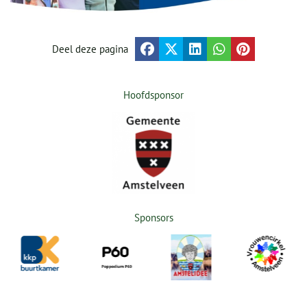
Deel deze pagina
Hoofdsponsor
Sponsors