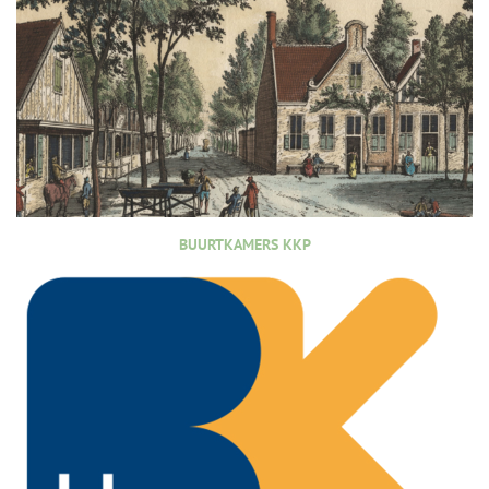
BUURTKAMERS KKP