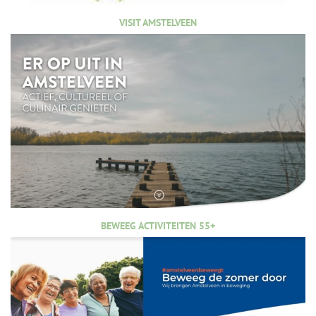
VISIT AMSTELVEEN
BEWEEG ACTIVITEITEN 55+