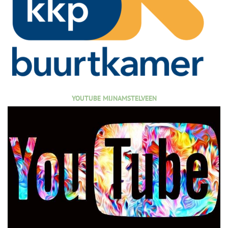
YOUTUBE MIJNAMSTELVEEN