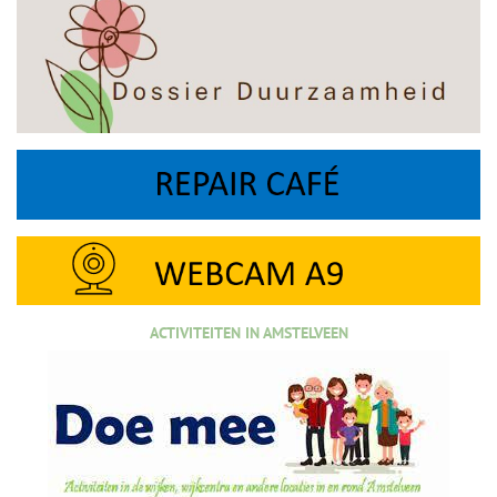
ACTIVITEITEN IN AMSTELVEEN