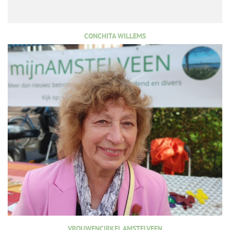
CONCHITA WILLEMS
VROUWENCIRKEL AMSTELVEEN