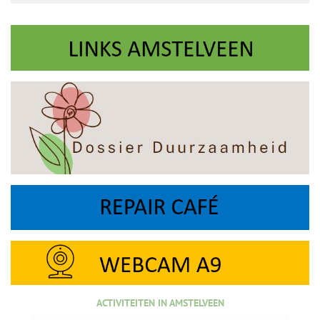
ACTIVITEITEN IN AMSTELVEEN