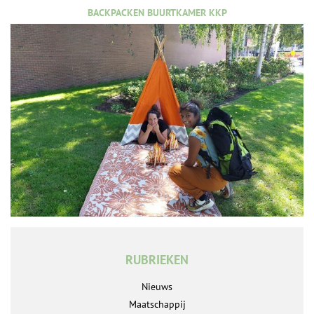
BACKPACKEN BUURTKAMER KKP
RUBRIEKEN
Nieuws
Maatschappij