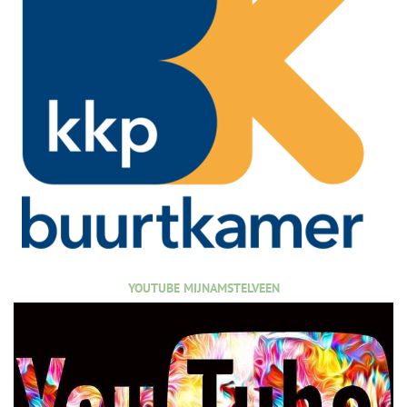
YOUTUBE MIJNAMSTELVEEN