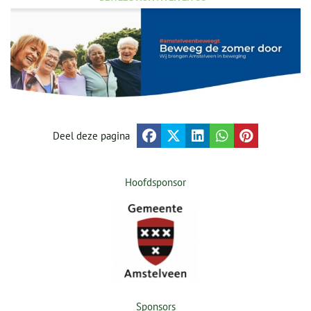
Deel deze pagina
Hoofdsponsor
Sponsors