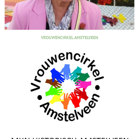
VROUWENCIRKEL AMSTELVEEN