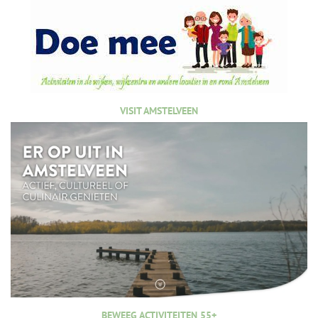
VISIT AMSTELVEEN
BEWEEG ACTIVITEITEN 55+