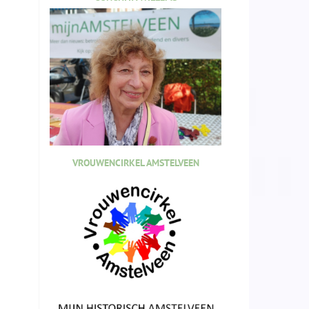
VROUWENCIRKEL AMSTELVEEN