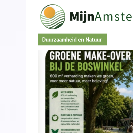
Duurzaamheid en Natuur