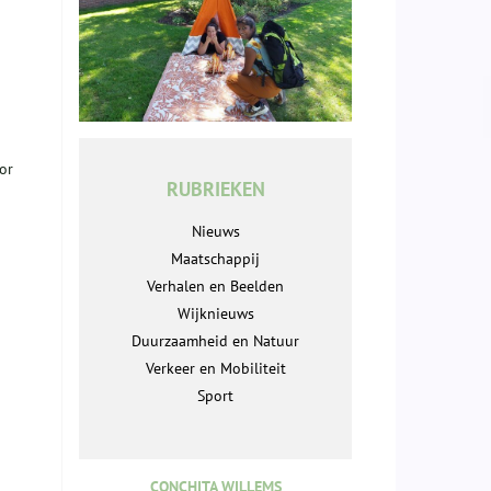
or
RUBRIEKEN
Nieuws
Maatschappij
Verhalen en Beelden
Wijknieuws
Duurzaamheid en Natuur
Verkeer en Mobiliteit
Sport
CONCHITA WILLEMS