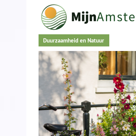
Duurzaamheid en Natuur