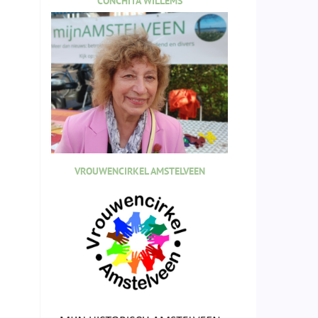
CONCHITA WILLEMS
VROUWENCIRKEL AMSTELVEEN