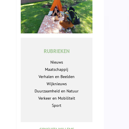
RUBRIEKEN
Nieuws
Maatschappij
Verhalen en Beelden
Wijknieuws
Duurzaamheid en Natuur
Verkeer en Mobiliteit
Sport