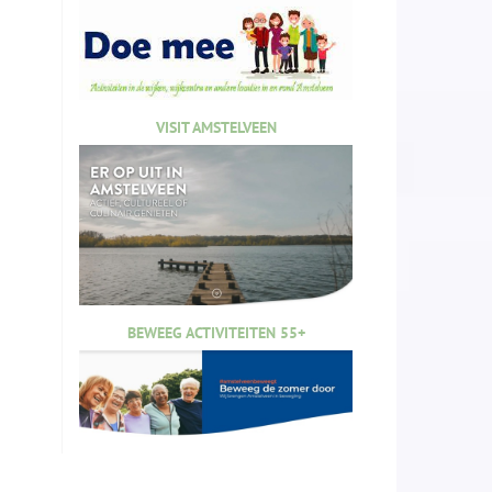
VISIT AMSTELVEEN
BEWEEG ACTIVITEITEN 55+