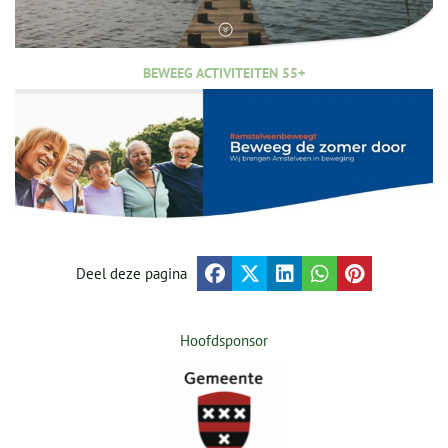
BEWEEG ACTIVITEITEN 55+
Deel deze pagina
Hoofdsponsor