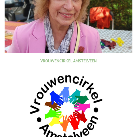
VROUWENCIRKEL AMSTELVEEN