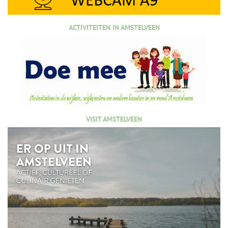
ACTIVITEITEN IN AMSTELVEEN
VISIT AMSTELVEEN