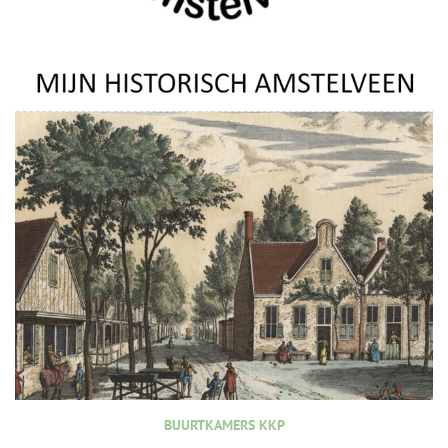
BUURTKAMERS KKP