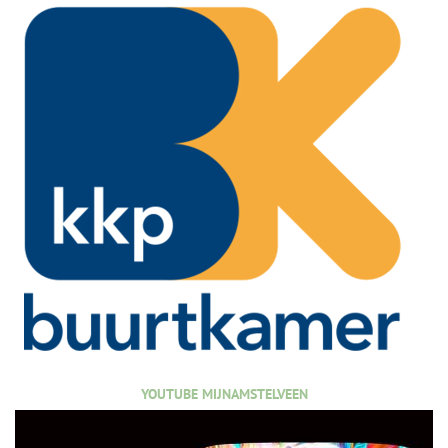
YOUTUBE MIJNAMSTELVEEN