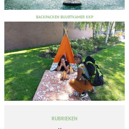
BACKPACKEN BUURTKAMER KKP
RUBRIEKEN