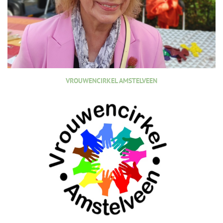
VROUWENCIRKEL AMSTELVEEN