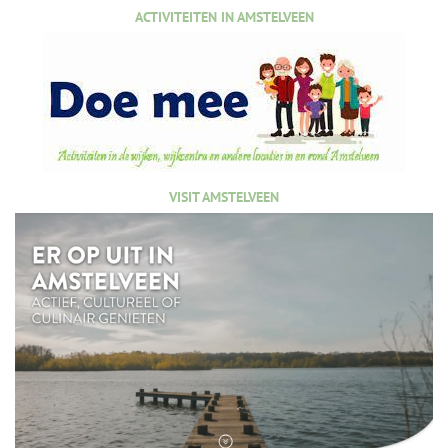
ACTIVITEITEN IN AMSTELVEEN
VISIT AMSTELVEEN