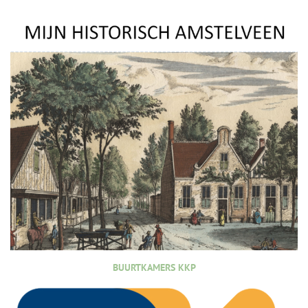
BUURTKAMERS KKP