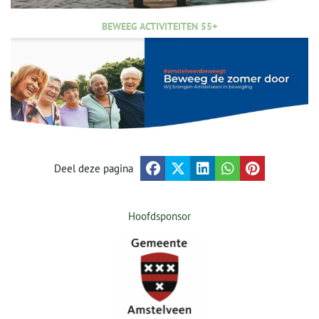
BEWEEG ACTIVITEITEN 55+
Deel deze pagina
Hoofdsponsor