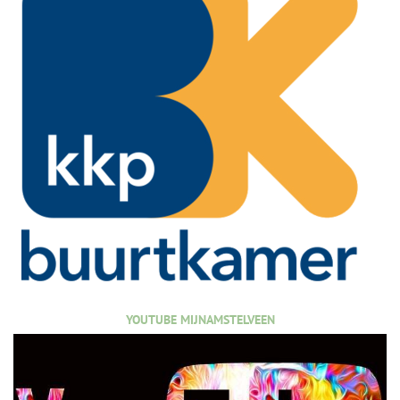
YOUTUBE MIJNAMSTELVEEN