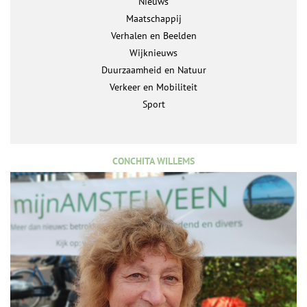
Nieuws
Maatschappij
Verhalen en Beelden
Wijknieuws
Duurzaamheid en Natuur
Verkeer en Mobiliteit
Sport
CONCHITA WILLEMS