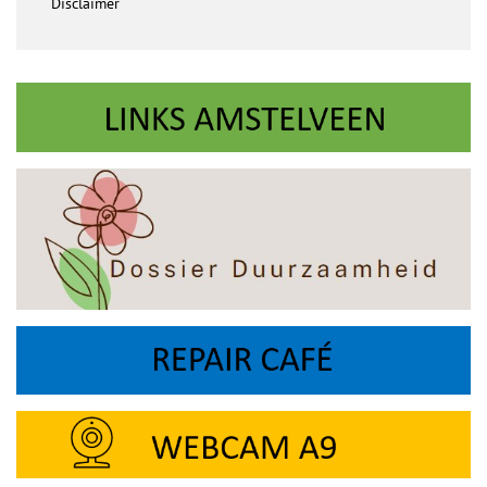
Disclaimer