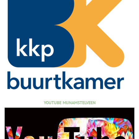
YOUTUBE MIJNAMSTELVEEN