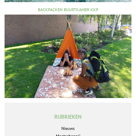
BACKPACKEN BUURTKAMER KKP
RUBRIEKEN
Nieuws