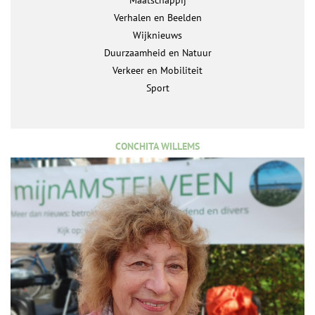
Maatschappij
Verhalen en Beelden
Wijknieuws
Duurzaamheid en Natuur
Verkeer en Mobiliteit
Sport
CONCHITA WILLEMS