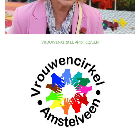
VROUWENCIRKEL AMSTELVEEN