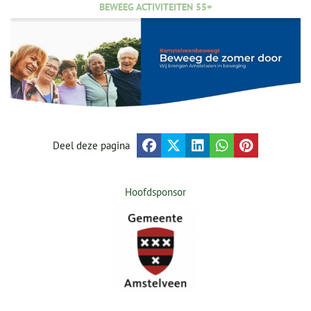
BEWEEG ACTIVITEITEN 55+
Deel deze pagina
Hoofdsponsor