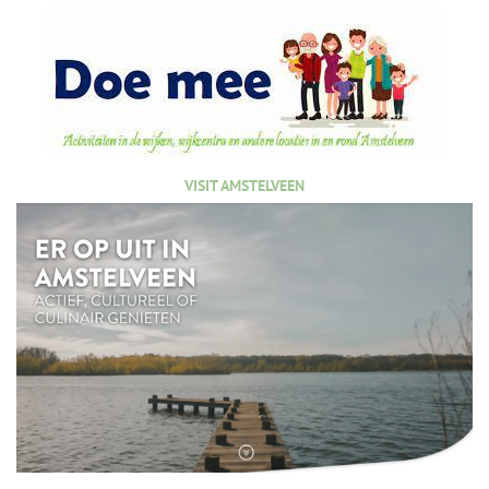
VISIT AMSTELVEEN