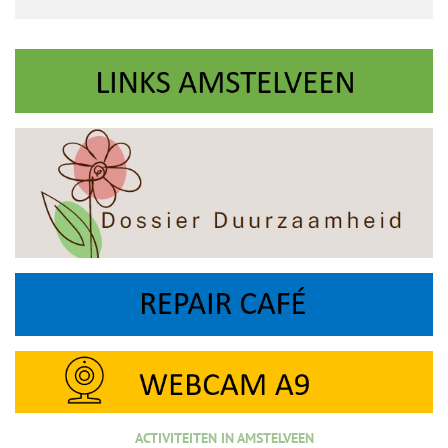
ACTIVITEITEN IN AMSTELVEEN