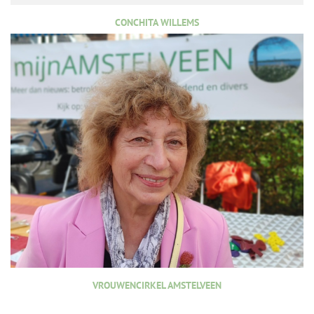
CONCHITA WILLEMS
VROUWENCIRKEL AMSTELVEEN