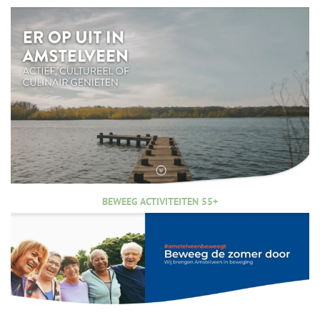
BEWEEG ACTIVITEITEN 55+