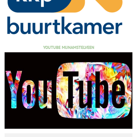
YOUTUBE MIJNAMSTELVEEN