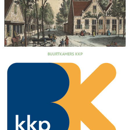
BUURTKAMERS KKP