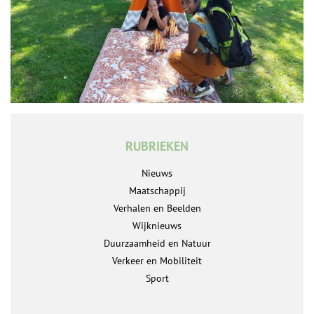
RUBRIEKEN
Nieuws
Maatschappij
Verhalen en Beelden
Wijknieuws
Duurzaamheid en Natuur
Verkeer en Mobiliteit
Sport