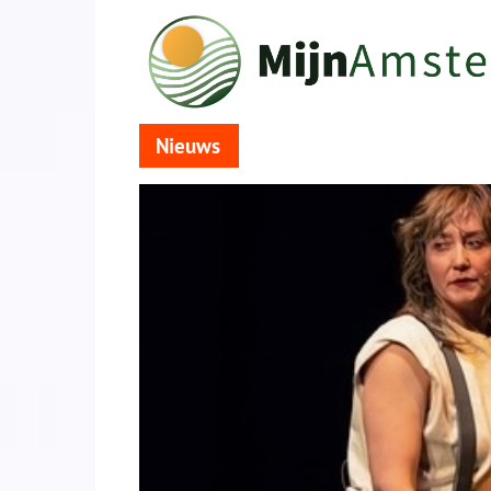
Nieuws