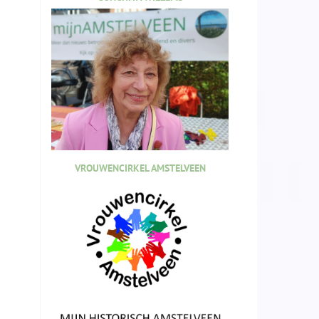
VROUWENCIRKEL AMSTELVEEN