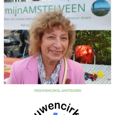
VROUWENCIRKEL AMSTELVEEN