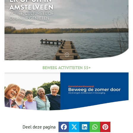
BEWEEG ACTIVITEITEN 55+
Deel deze pagina