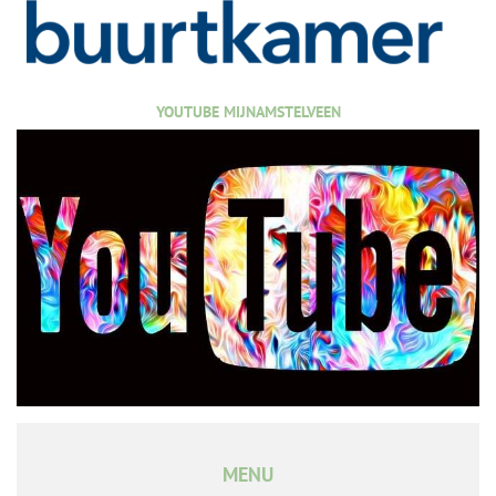
YOUTUBE MIJNAMSTELVEEN
MENU