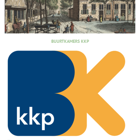
BUURTKAMERS KKP