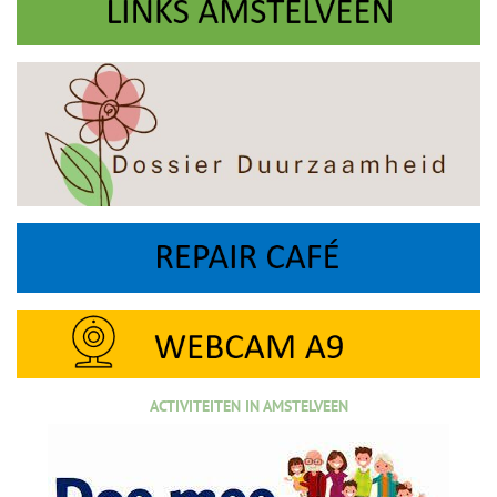
ACTIVITEITEN IN AMSTELVEEN