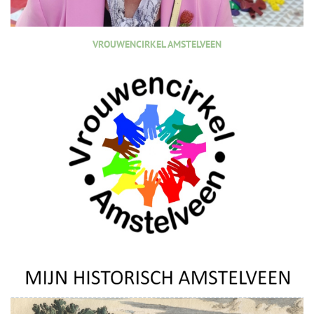
VROUWENCIRKEL AMSTELVEEN