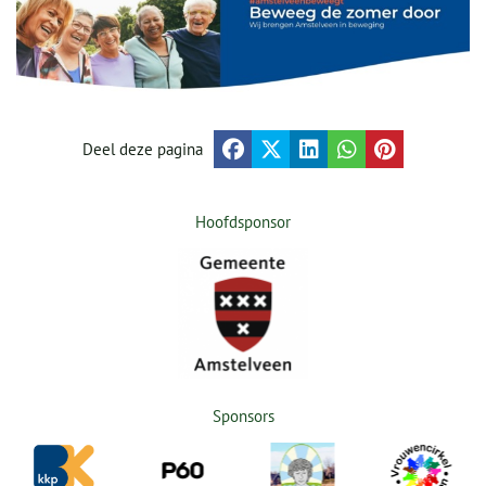
Deel deze pagina
Hoofdsponsor
Sponsors