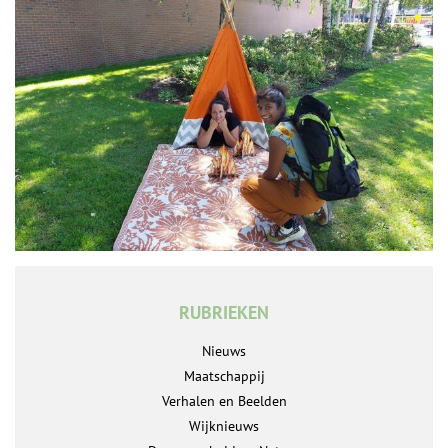
RUBRIEKEN
Nieuws
Maatschappij
Verhalen en Beelden
Wijknieuws