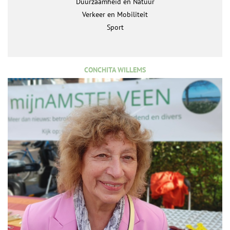
Duurzaamheid en Natuur
Verkeer en Mobiliteit
Sport
CONCHITA WILLEMS