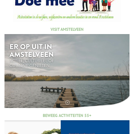
VISIT AMSTELVEEN
BEWEEG ACTIVITEITEN 55+