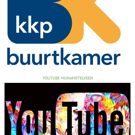
YOUTUBE MIJNAMSTELVEEN