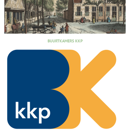
BUURTKAMERS KKP