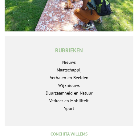
RUBRIEKEN
Nieuws
Maatschappij
Verhalen en Beelden
Wijknieuws
Duurzaamheid en Natuur
Verkeer en Mobiliteit
Sport
CONCHITA WILLEMS