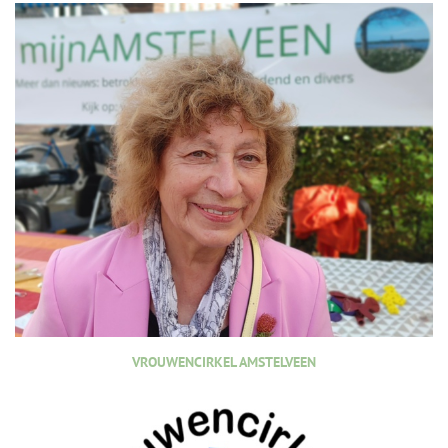
VROUWENCIRKEL AMSTELVEEN