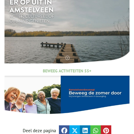
BEWEEG ACTIVITEITEN 55+
Deel deze pagina