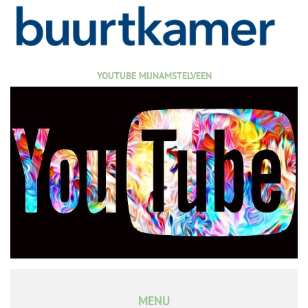
YOUTUBE MIJNAMSTELVEEN
MENU