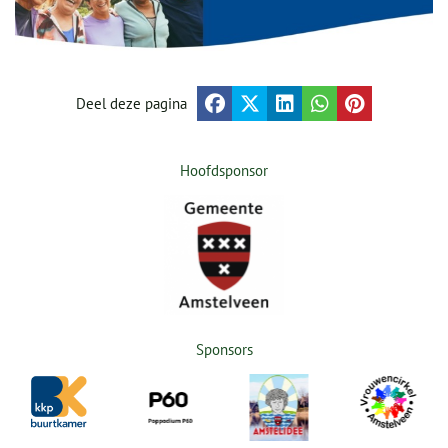
Deel deze pagina
Hoofdsponsor
Sponsors