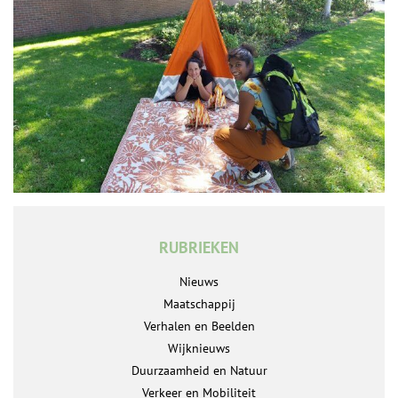
RUBRIEKEN
Nieuws
Maatschappij
Verhalen en Beelden
Wijknieuws
Duurzaamheid en Natuur
Verkeer en Mobiliteit