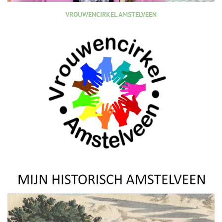
VROUWENCIRKEL AMSTELVEEN