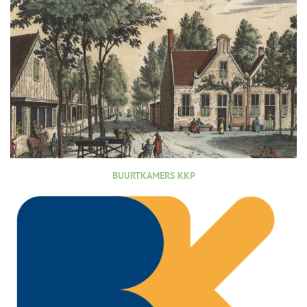
BUURTKAMERS KKP