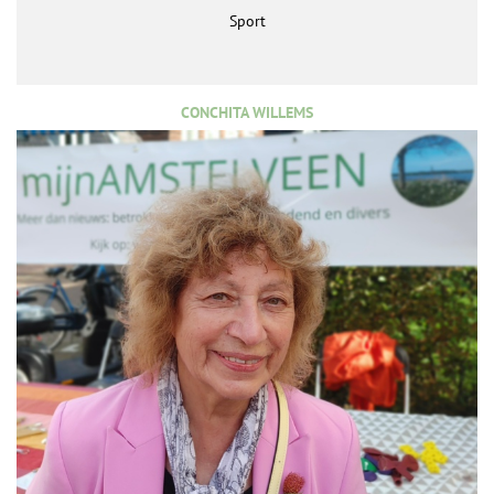
Sport
CONCHITA WILLEMS