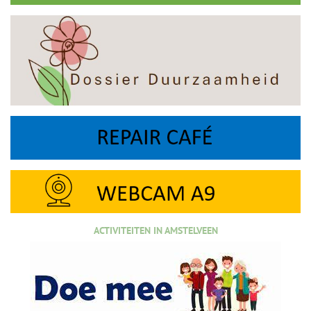
ACTIVITEITEN IN AMSTELVEEN