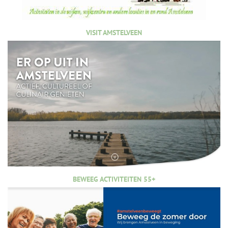
VISIT AMSTELVEEN
BEWEEG ACTIVITEITEN 55+