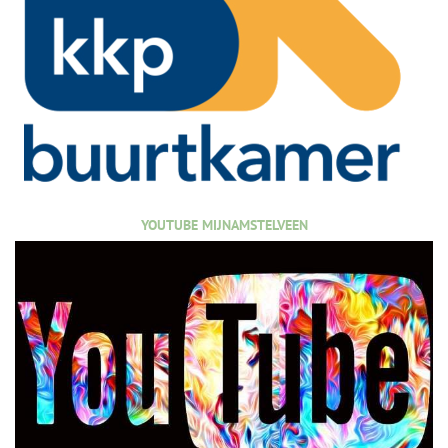
YOUTUBE MIJNAMSTELVEEN