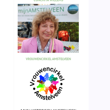
CONCHITA WILLEMS
VROUWENCIRKEL AMSTELVEEN