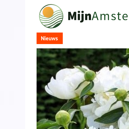
Nieuws