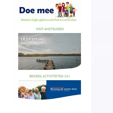
VISIT AMSTELVEEN
BEWEEG ACTIVITEITEN 55+