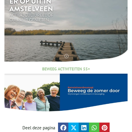
BEWEEG ACTIVITEITEN 55+
Deel deze pagina