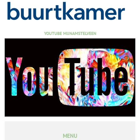
YOUTUBE MIJNAMSTELVEEN
MENU