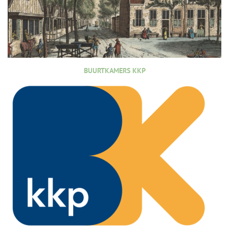
BUURTKAMERS KKP