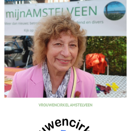
VROUWENCIRKEL AMSTELVEEN