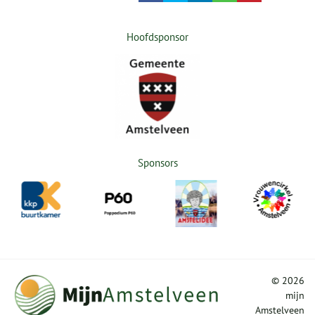
Hoofdsponsor
Sponsors
©
2026
mijn
Amstelveen