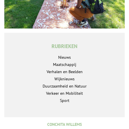
RUBRIEKEN
Nieuws
Maatschappij
Verhalen en Beelden
Wijknieuws
Duurzaamheid en Natuur
Verkeer en Mobiliteit
Sport
CONCHITA WILLEMS