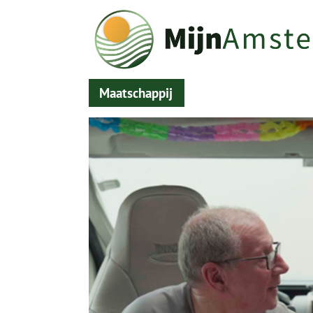
Maatschappij