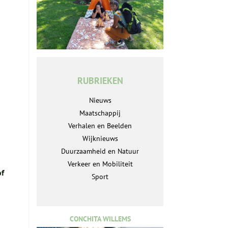
RUBRIEKEN
Nieuws
Maatschappij
Verhalen en Beelden
Wijknieuws
Duurzaamheid en Natuur
Verkeer en Mobiliteit
of
Sport
CONCHITA WILLEMS