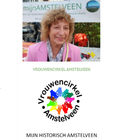
VROUWENCIRKEL AMSTELVEEN
.