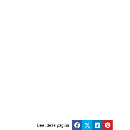
Deel deze pagina