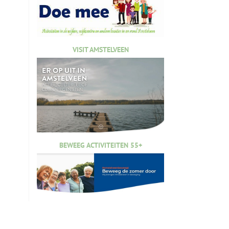
VISIT AMSTELVEEN
BEWEEG ACTIVITEITEN 55+