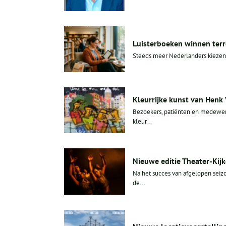
Luisterboeken winnen terr
Steeds meer Nederlanders kiezen e
Kleurrijke kunst van Henk
Bezoekers, patiënten en medewe
kleur...
Nieuwe editie Theater-Kijk
Na het succes van afgelopen seiz
de...