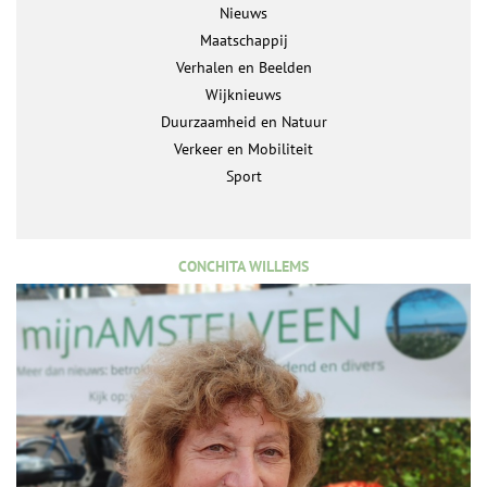
Nieuws
Maatschappij
Verhalen en Beelden
Wijknieuws
Duurzaamheid en Natuur
Verkeer en Mobiliteit
Sport
CONCHITA WILLEMS