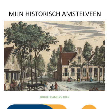
BUURTKAMERS KKP