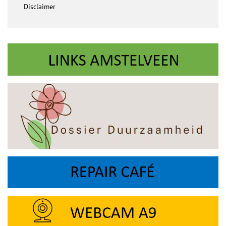
Disclaimer