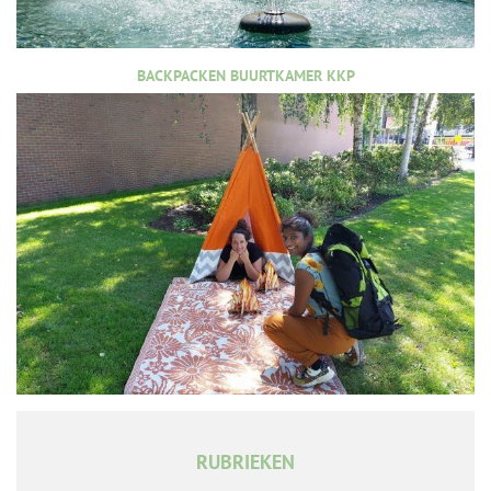
BACKPACKEN BUURTKAMER KKP
RUBRIEKEN