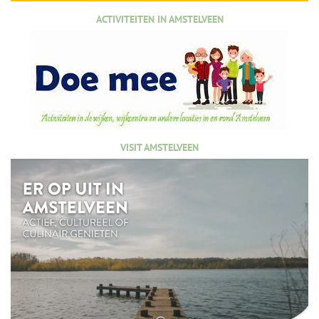
ACTIVITEITEN IN AMSTELVEEN
VISIT AMSTELVEEN