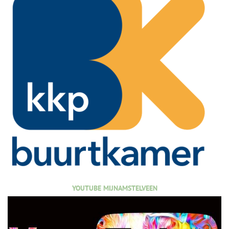
YOUTUBE MIJNAMSTELVEEN