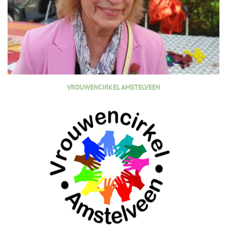
VROUWENCIRKEL AMSTELVEEN