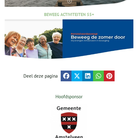
BEWEEG ACTIVITEITEN 55+
Deel deze pagina
Hoofdsponsor