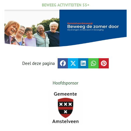
BEWEEG ACTIVITEITEN 55+
Deel deze pagina
Hoofdsponsor