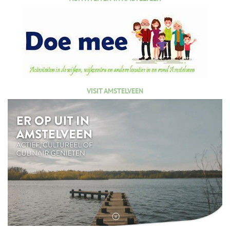
VISIT AMSTELVEEN