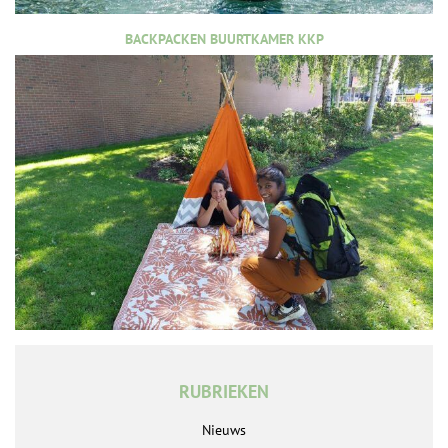
BACKPACKEN BUURTKAMER KKP
RUBRIEKEN
Nieuws