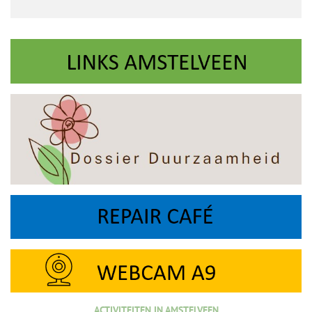
ACTIVITEITEN IN AMSTELVEEN