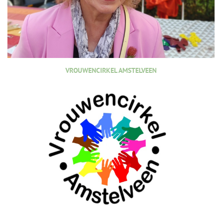
VROUWENCIRKEL AMSTELVEEN