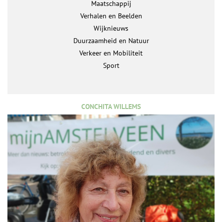
Maatschappij
Verhalen en Beelden
Wijknieuws
Duurzaamheid en Natuur
Verkeer en Mobiliteit
Sport
CONCHITA WILLEMS