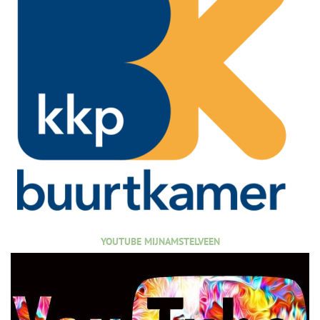
YOUTUBE MIJNAMSTELVEEN