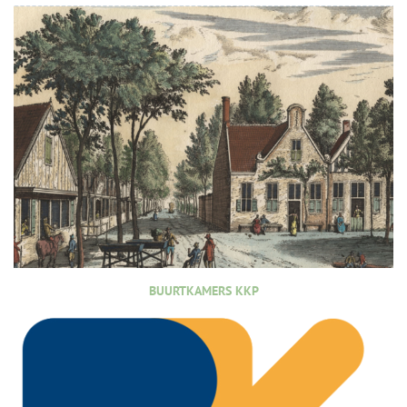
BUURTKAMERS KKP