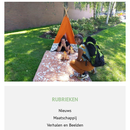
RUBRIEKEN
Nieuws
Maatschappij
Verhalen en Beelden