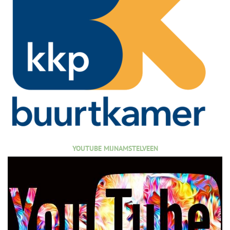
YOUTUBE MIJNAMSTELVEEN