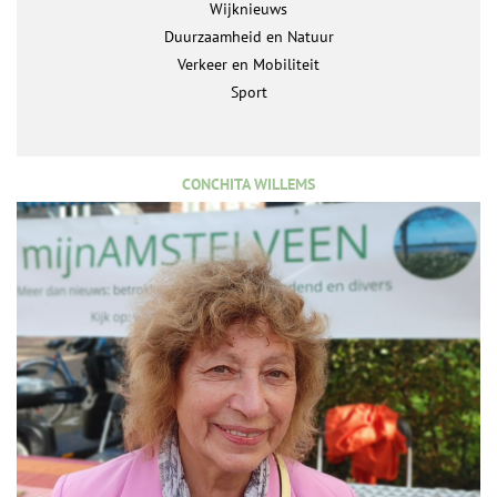
Wijknieuws
Duurzaamheid en Natuur
Verkeer en Mobiliteit
Sport
CONCHITA WILLEMS