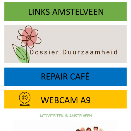
ACTIVITEITEN IN AMSTELVEEN