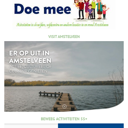
VISIT AMSTELVEEN
BEWEEG ACTIVITEITEN 55+