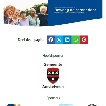
Deel deze pagina
Hoofdsponsor
Sponsors