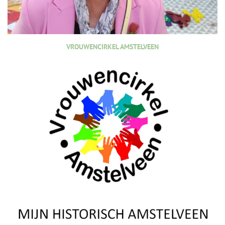
VROUWENCIRKEL AMSTELVEEN