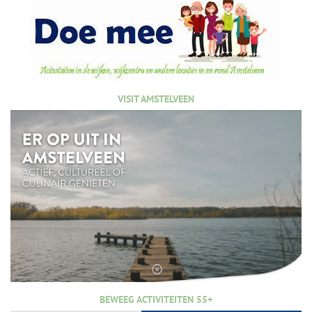
VISIT AMSTELVEEN
BEWEEG ACTIVITEITEN 55+