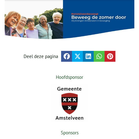
Deel deze pagina
Hoofdsponsor
Sponsors