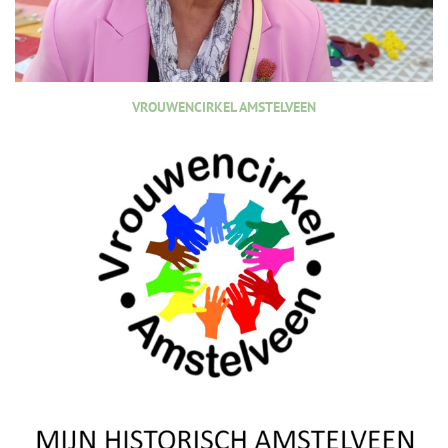
VROUWENCIRKEL AMSTELVEEN