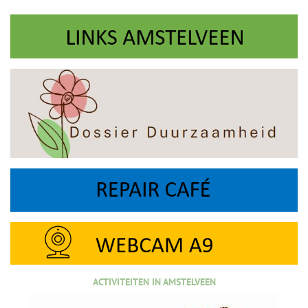
ACTIVITEITEN IN AMSTELVEEN