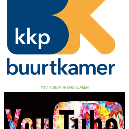
YOUTUBE MIJNAMSTELVEEN