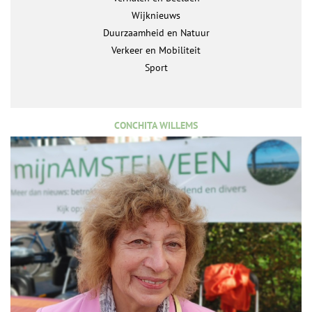
Wijknieuws
Duurzaamheid en Natuur
Verkeer en Mobiliteit
Sport
CONCHITA WILLEMS