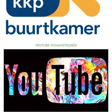
YOUTUBE MIJNAMSTELVEEN