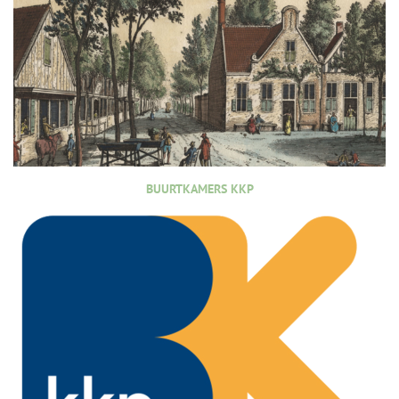
BUURTKAMERS KKP