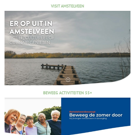
VISIT AMSTELVEEN
BEWEEG ACTIVITEITEN 55+