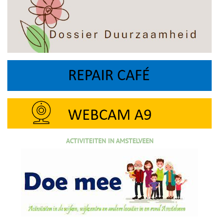
ACTIVITEITEN IN AMSTELVEEN