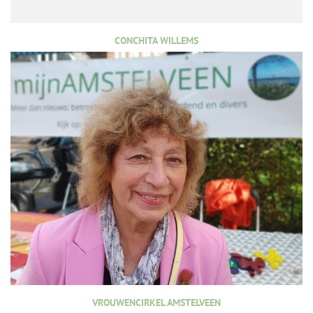
CONCHITA WILLEMS
VROUWENCIRKEL AMSTELVEEN