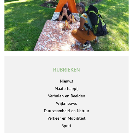
RUBRIEKEN
Nieuws
Maatschappij
Verhalen en Beelden
Wijknieuws
Duurzaamheid en Natuur
Verkeer en Mobiliteit
Sport