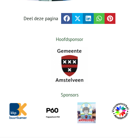
Deel deze pagina
Hoofdsponsor
Sponsors