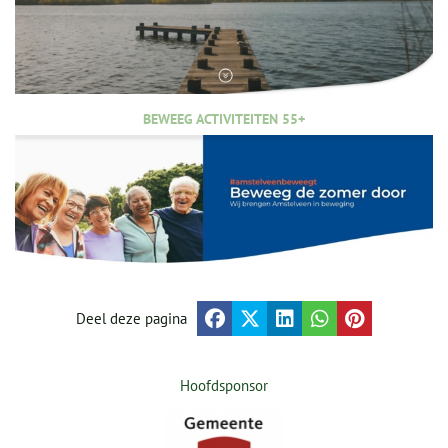
BEWEEG ACTIVITEITEN 55+
Deel deze pagina
Hoofdsponsor