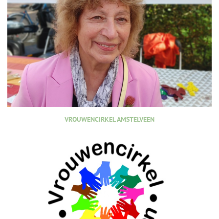
VROUWENCIRKEL AMSTELVEEN