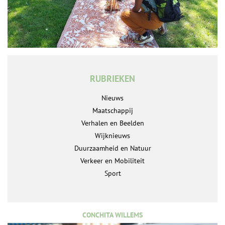
RUBRIEKEN
Nieuws
Maatschappij
Verhalen en Beelden
Wijknieuws
Duurzaamheid en Natuur
Verkeer en Mobiliteit
Sport
CONCHITA WILLEMS