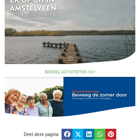
BEWEEG ACTIVITEITEN 55+
Deel deze pagina