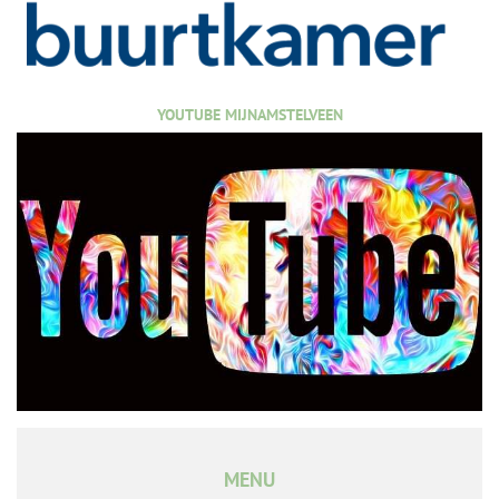
YOUTUBE MIJNAMSTELVEEN
MENU