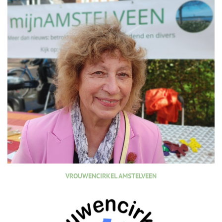
VROUWENCIRKEL AMSTELVEEN