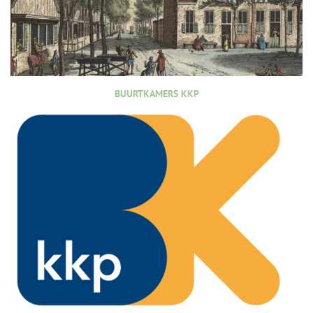
BUURTKAMERS KKP