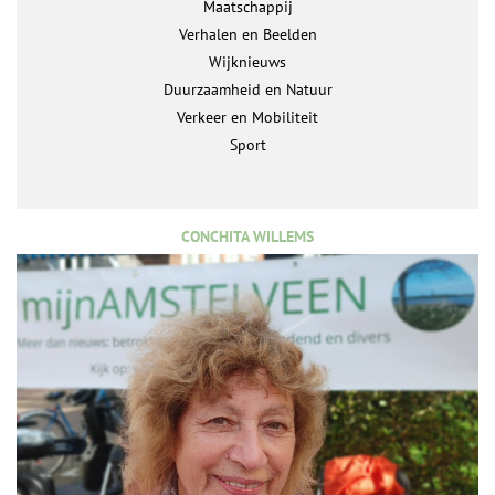
Maatschappij
Verhalen en Beelden
Wijknieuws
Duurzaamheid en Natuur
Verkeer en Mobiliteit
Sport
CONCHITA WILLEMS