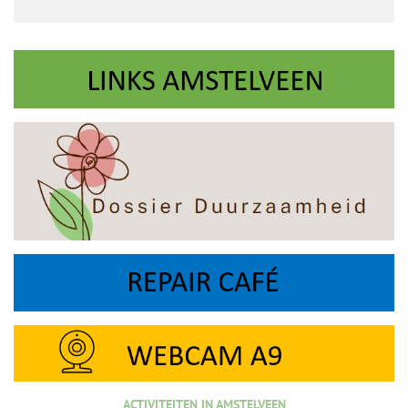
ACTIVITEITEN IN AMSTELVEEN