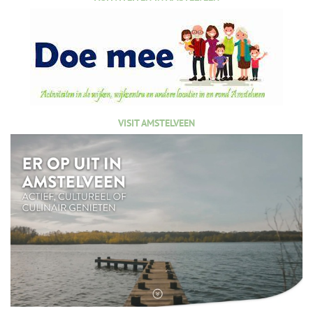
VISIT AMSTELVEEN