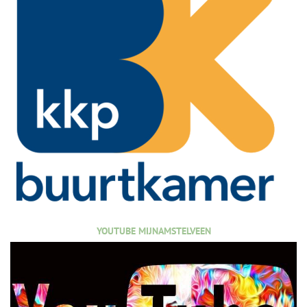
YOUTUBE MIJNAMSTELVEEN