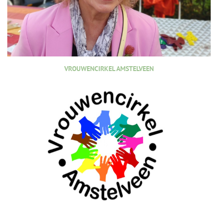
VROUWENCIRKEL AMSTELVEEN