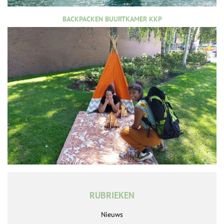
BACKPACKEN BUURTKAMER KKP
RUBRIEKEN
Nieuws