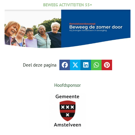
BEWEEG ACTIVITEITEN 55+
Deel deze pagina
Hoofdsponsor