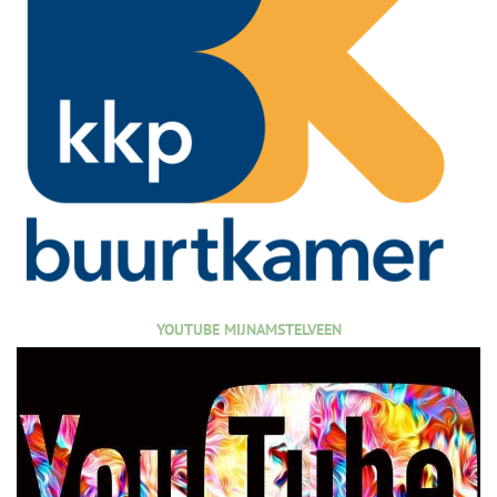
YOUTUBE MIJNAMSTELVEEN