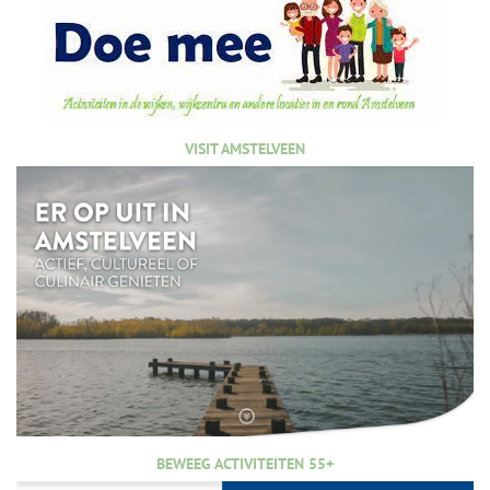
VISIT AMSTELVEEN
BEWEEG ACTIVITEITEN 55+