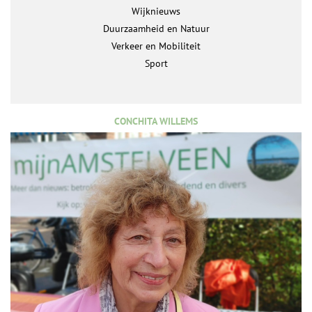
Wijknieuws
Duurzaamheid en Natuur
Verkeer en Mobiliteit
Sport
CONCHITA WILLEMS