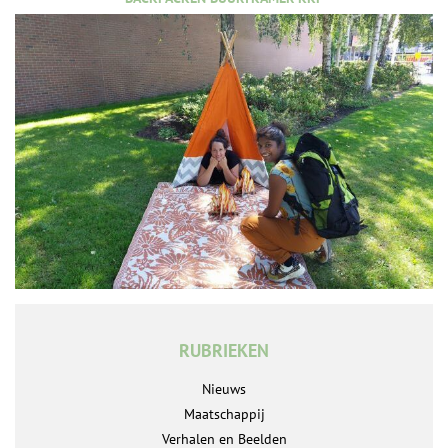
RUBRIEKEN
Nieuws
Maatschappij
Verhalen en Beelden