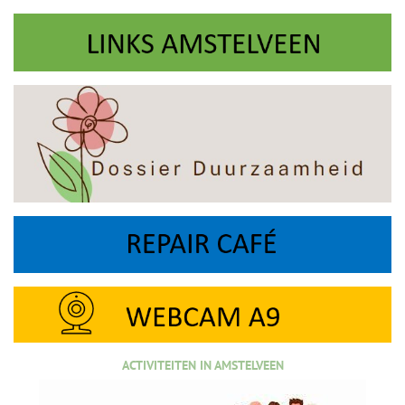
ACTIVITEITEN IN AMSTELVEEN