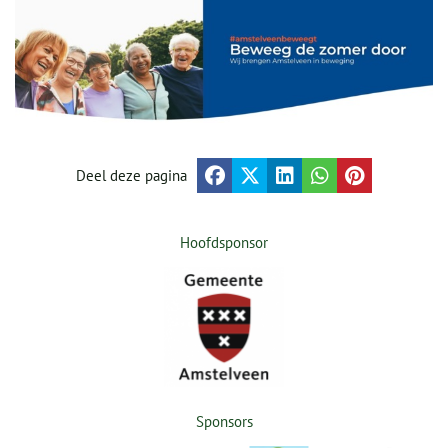
Deel deze pagina
Hoofdsponsor
Sponsors