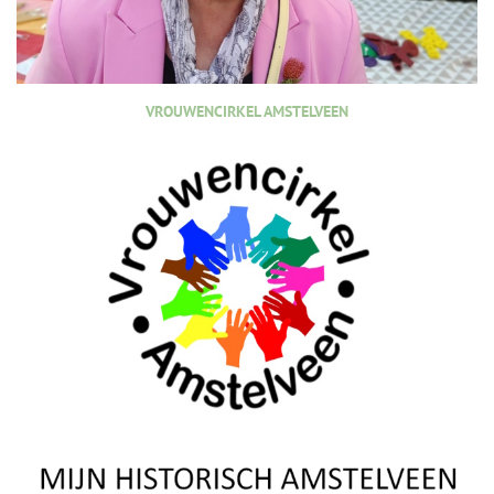
VROUWENCIRKEL AMSTELVEEN