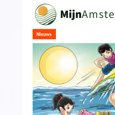
Nieuws