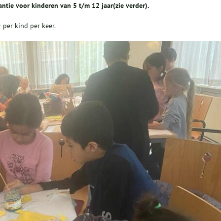
ntie voor kinderen van 5 t/m 12 jaar(zie verder).
- per kind per keer.