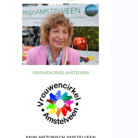
VROUWENCIRKEL AMSTELVEEN