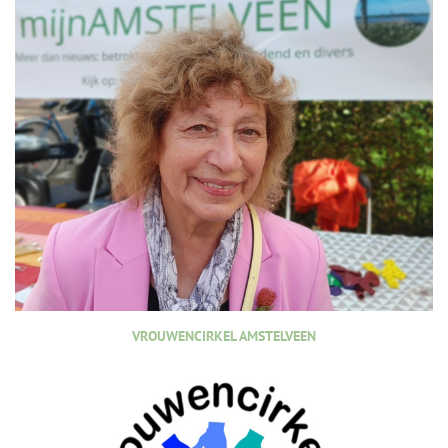
VROUWENCIRKEL AMSTELVEEN