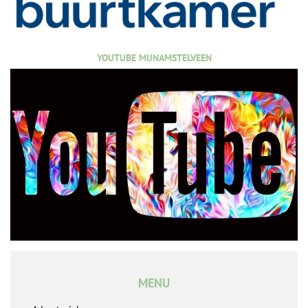
YOUTUBE MIJNAMSTELVEEN
MENU