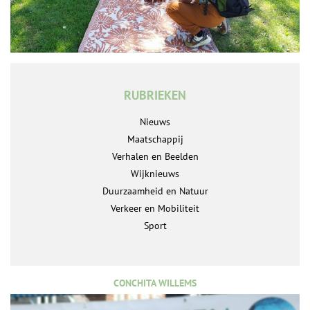
RUBRIEKEN
Nieuws
Maatschappij
Verhalen en Beelden
Wijknieuws
Duurzaamheid en Natuur
Verkeer en Mobiliteit
Sport
CONCHITA WILLEMS