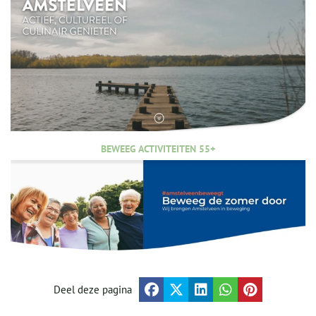
BEWEEG ACTIVITEITEN 55+
Deel deze pagina