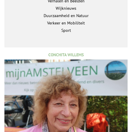
Verhalen en Beelden
Wijknieuws
Duurzaamheid en Natuur
Verkeer en Mobiliteit
Sport
CONCHITA WILLEMS