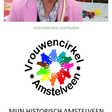
VROUWENCIRKEL AMSTELVEEN