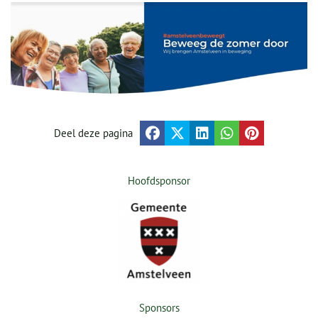
Deel deze pagina
Hoofdsponsor
Sponsors