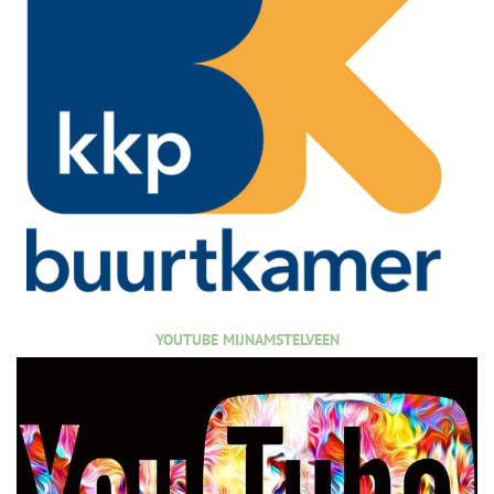
YOUTUBE MIJNAMSTELVEEN