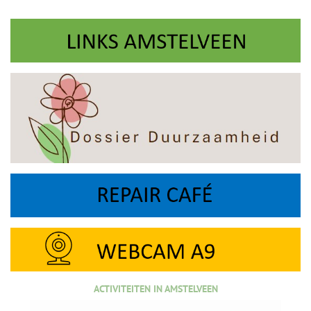
ACTIVITEITEN IN AMSTELVEEN