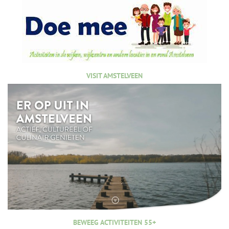
VISIT AMSTELVEEN
BEWEEG ACTIVITEITEN 55+