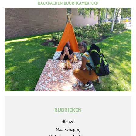
BACKPACKEN BUURTKAMER KKP
RUBRIEKEN
Nieuws
Maatschappij