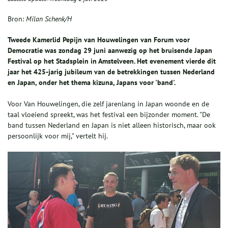
Bron:
Milan Schenk/H
Tweede Kamerlid Pepijn van Houwelingen van Forum voor
Democratie was zondag 29 juni aanwezig op het bruisende Japan
Festival op het Stadsplein in Amstelveen. Het evenement vierde dit
jaar het 425-jarig jubileum van de betrekkingen tussen Nederland
en Japan, onder het thema kizuna, Japans voor 'band'.
Voor Van Houwelingen, die zelf jarenlang in Japan woonde en de
taal vloeiend spreekt, was het festival een bijzonder moment. "De
band tussen Nederland en Japan is niet alleen historisch, maar ook
persoonlijk voor mij," vertelt hij.