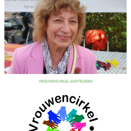
VROUWENCIRKEL AMSTELVEEN