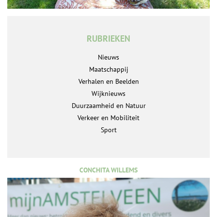
RUBRIEKEN
Nieuws
Maatschappij
Verhalen en Beelden
Wijknieuws
Duurzaamheid en Natuur
Verkeer en Mobiliteit
Sport
CONCHITA WILLEMS