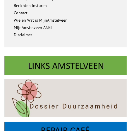
Berichten insturen
Contact
Wie en Wat is MijnAmstelveen
MijnAmstelveen ANBI
Disclaimer