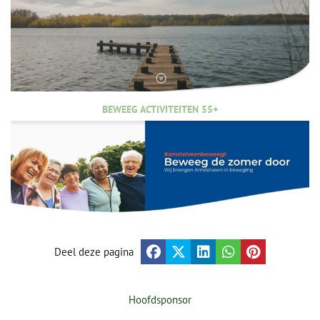
BEWEEG ACTIVITEITEN 55+
Deel deze pagina
Hoofdsponsor