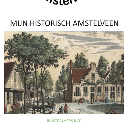
BUURTKAMERS KKP