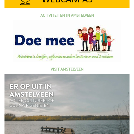
ACTIVITEITEN IN AMSTELVEEN
VISIT AMSTELVEEN