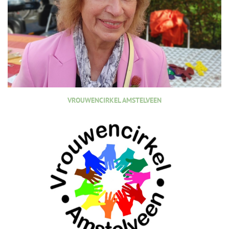
VROUWENCIRKEL AMSTELVEEN