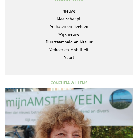
Nieuws
Maatschappij
Verhalen en Beelden
Wijknieuws
Duurzaamheid en Natuur
Verkeer en Mobiliteit
Sport
CONCHITA WILLEMS