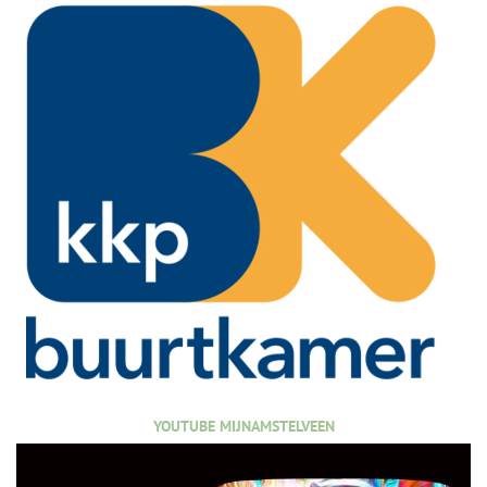
YOUTUBE MIJNAMSTELVEEN