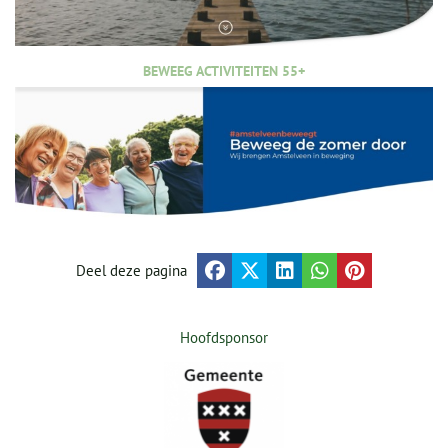
BEWEEG ACTIVITEITEN 55+
Deel deze pagina
Hoofdsponsor