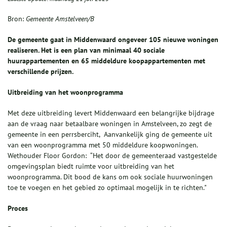
Bron:
Gemeente Amstelveen/B
De gemeente gaat in Middenwaard ongeveer 105 nieuwe woningen
realiseren. Het is een plan van minimaal 40 sociale
huurappartementen en 65 middeldure koopappartementen met
verschillende prijzen.
Uitbreiding van het woonprogramma
Met deze uitbreiding levert Middenwaard een belangrijke bijdrage
aan de vraag naar betaalbare woningen in Amstelveen, zo zegt de
gemeente in een perrsberciht, Aanvankelijk ging de gemeente uit
van een woonprogramma met 50 middeldure koopwoningen.
Wethouder Floor Gordon: “Het door de gemeenteraad vastgestelde
omgevingsplan biedt ruimte voor uitbreiding van het
woonprogramma. Dit bood de kans om ook sociale huurwoningen
toe te voegen en het gebied zo optimaal mogelijk in te richten."
Proces