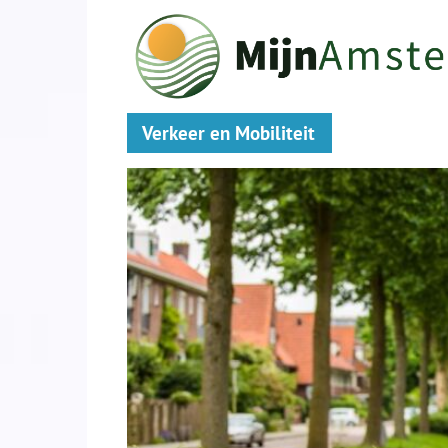
Verkeer en Mobiliteit