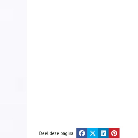
Deel deze pagina