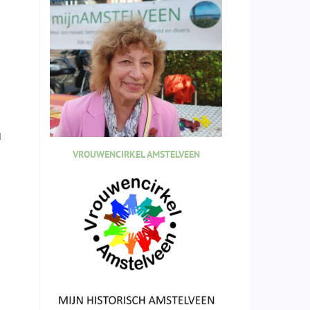
d
VROUWENCIRKEL AMSTELVEEN