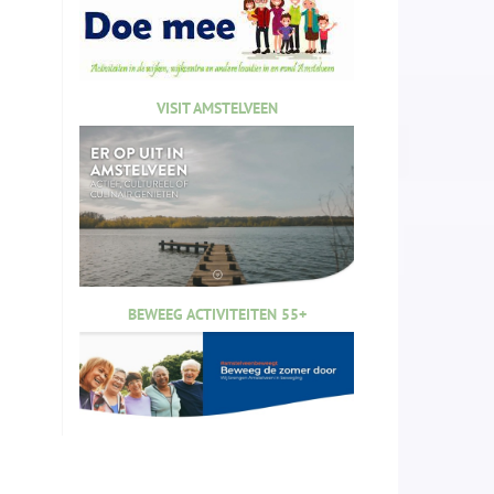
VISIT AMSTELVEEN
BEWEEG ACTIVITEITEN 55+