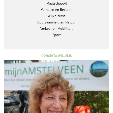
Maatschappij
Verhalen en Beelden
Wijknieuws
Duurzaamheid en Natuur
Verkeer en Mobiliteit
Sport
CONCHITA WILLEMS