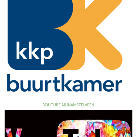
YOUTUBE MIJNAMSTELVEEN