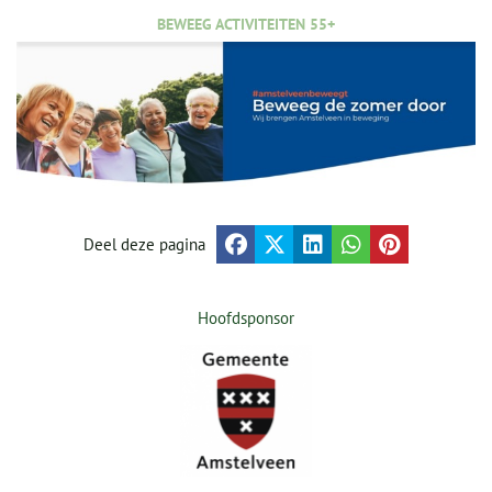
BEWEEG ACTIVITEITEN 55+
Deel deze pagina
Hoofdsponsor