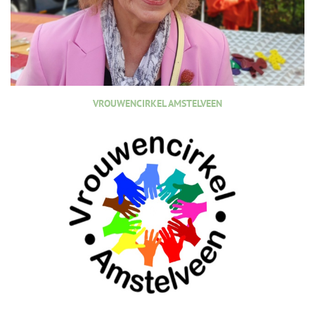
VROUWENCIRKEL AMSTELVEEN