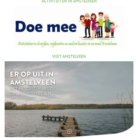
ACTIVITEITEN IN AMSTELVEEN
VISIT AMSTELVEEN