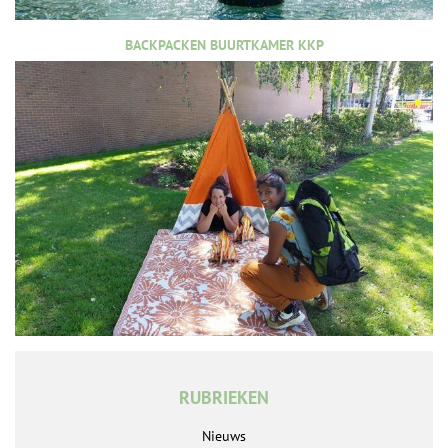
BACKPACKEN BUURTKAMER KKP
RUBRIEKEN
Nieuws