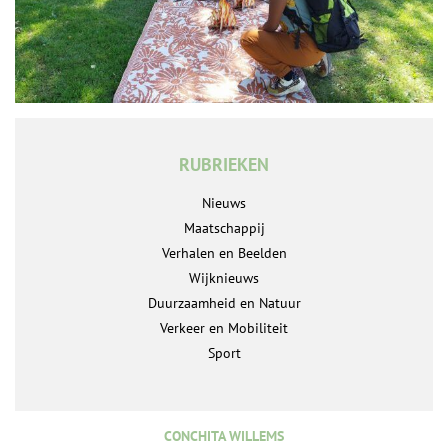
RUBRIEKEN
Nieuws
Maatschappij
Verhalen en Beelden
Wijknieuws
Duurzaamheid en Natuur
Verkeer en Mobiliteit
Sport
CONCHITA WILLEMS