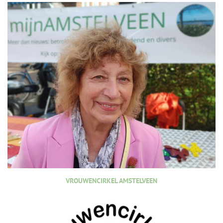
VROUWENCIRKEL AMSTELVEEN