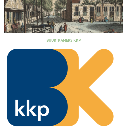
BUURTKAMERS KKP