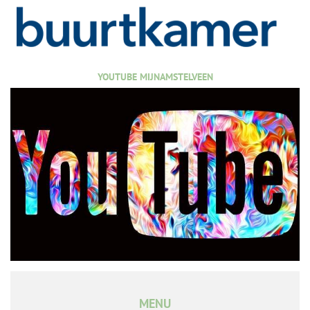
YOUTUBE MIJNAMSTELVEEN
MENU