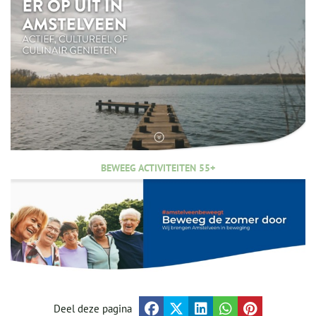
BEWEEG ACTIVITEITEN 55+
Deel deze pagina