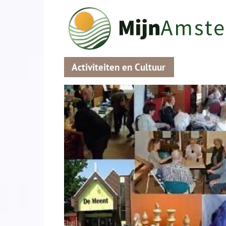
Activiteiten en Cultuur