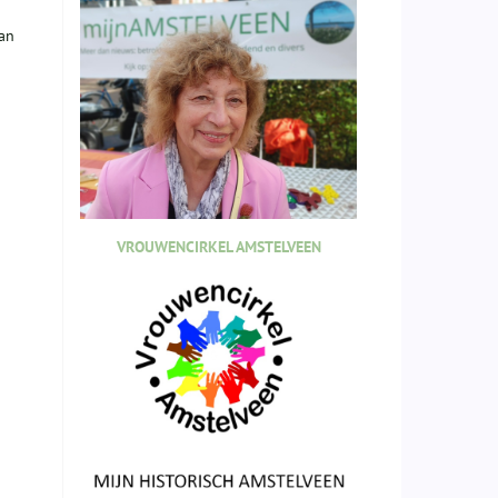
van
VROUWENCIRKEL AMSTELVEEN