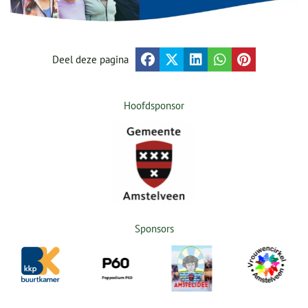
Deel deze pagina
Hoofdsponsor
Sponsors