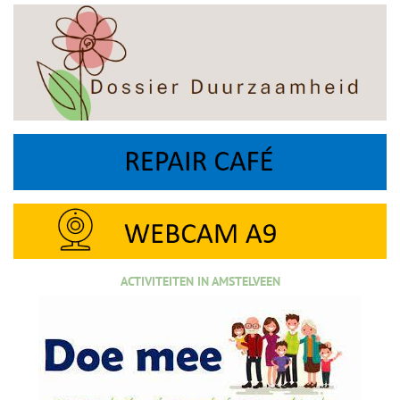
ACTIVITEITEN IN AMSTELVEEN