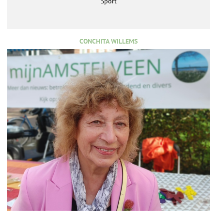
Sport
CONCHITA WILLEMS