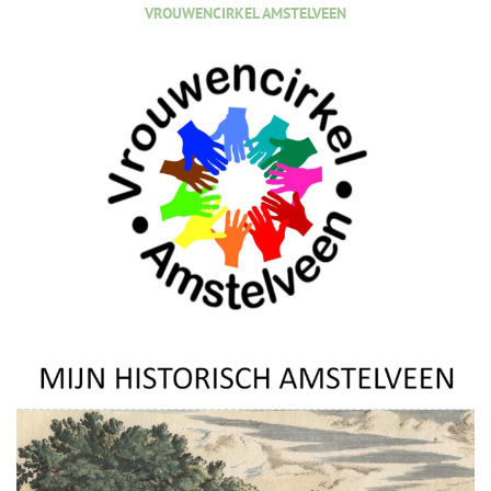
VROUWENCIRKEL AMSTELVEEN