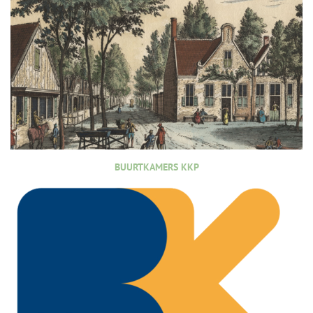
BUURTKAMERS KKP