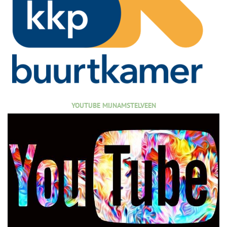
YOUTUBE MIJNAMSTELVEEN