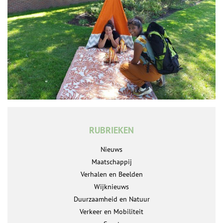
RUBRIEKEN
Nieuws
Maatschappij
Verhalen en Beelden
Wijknieuws
Duurzaamheid en Natuur
Verkeer en Mobiliteit