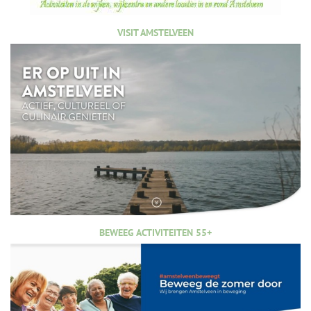
VISIT AMSTELVEEN
BEWEEG ACTIVITEITEN 55+