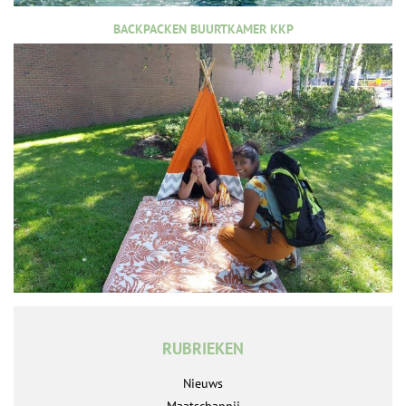
BACKPACKEN BUURTKAMER KKP
RUBRIEKEN
Nieuws