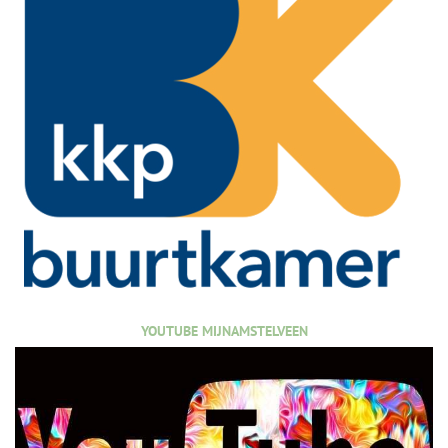
YOUTUBE MIJNAMSTELVEEN