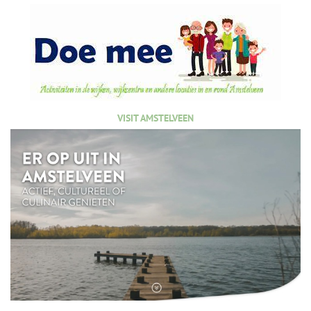
VISIT AMSTELVEEN