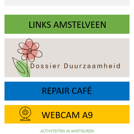
ACTIVITEITEN IN AMSTELVEEN