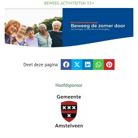
BEWEEG ACTIVITEITEN 55+
Deel deze pagina
Hoofdsponsor