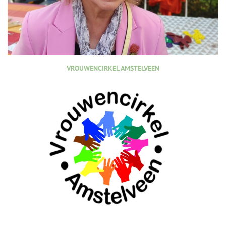
VROUWENCIRKEL AMSTELVEEN