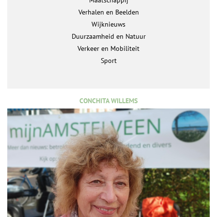
Maatschappij
Verhalen en Beelden
Wijknieuws
Duurzaamheid en Natuur
Verkeer en Mobiliteit
Sport
CONCHITA WILLEMS