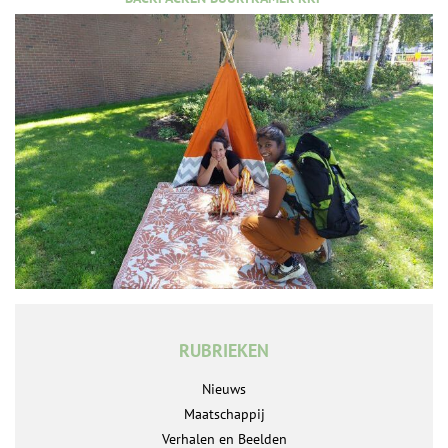
RUBRIEKEN
Nieuws
Maatschappij
Verhalen en Beelden