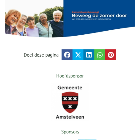
Deel deze pagina
Hoofdsponsor
Sponsors