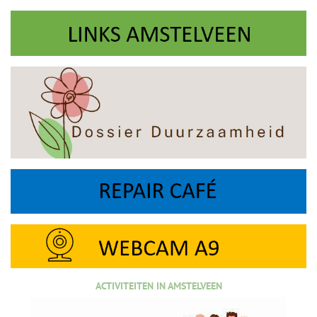
ACTIVITEITEN IN AMSTELVEEN