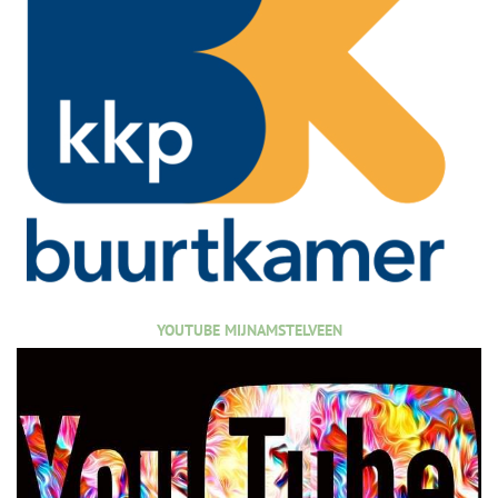
YOUTUBE MIJNAMSTELVEEN