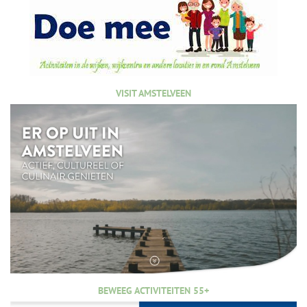
VISIT AMSTELVEEN
BEWEEG ACTIVITEITEN 55+