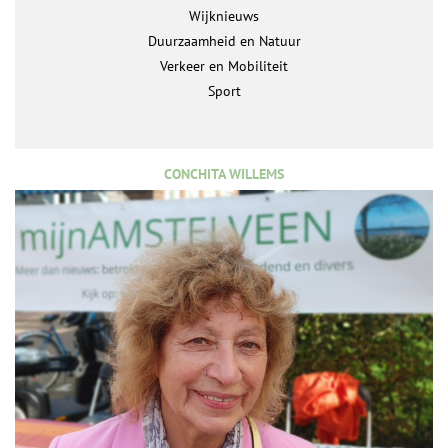
Wijknieuws
Duurzaamheid en Natuur
Verkeer en Mobiliteit
Sport
CONCHITA WILLEMS