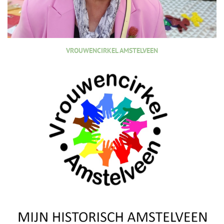
VROUWENCIRKEL AMSTELVEEN