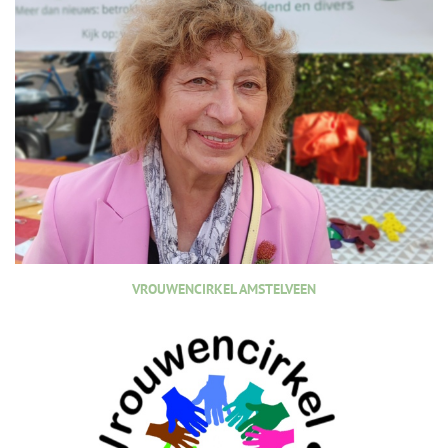
VROUWENCIRKEL AMSTELVEEN