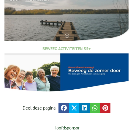
BEWEEG ACTIVITEITEN 55+
Deel deze pagina
Hoofdsponsor