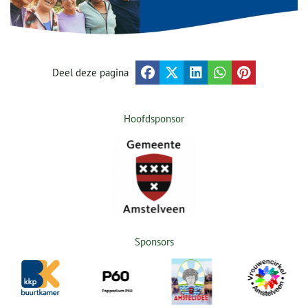
Deel deze pagina
Hoofdsponsor
Sponsors