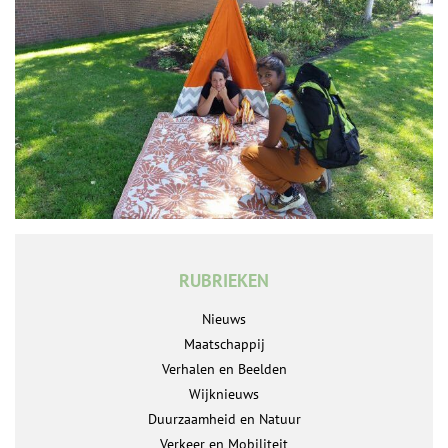
RUBRIEKEN
Nieuws
Maatschappij
Verhalen en Beelden
Wijknieuws
Duurzaamheid en Natuur
Verkeer en Mobiliteit