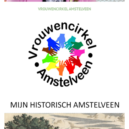
VROUWENCIRKEL AMSTELVEEN