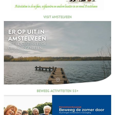
VISIT AMSTELVEEN
BEWEEG ACTIVITEITEN 55+