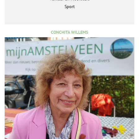
Sport
CONCHITA WILLEMS