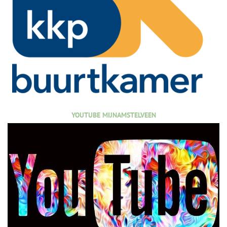
YOUTUBE MIJNAMSTELVEEN