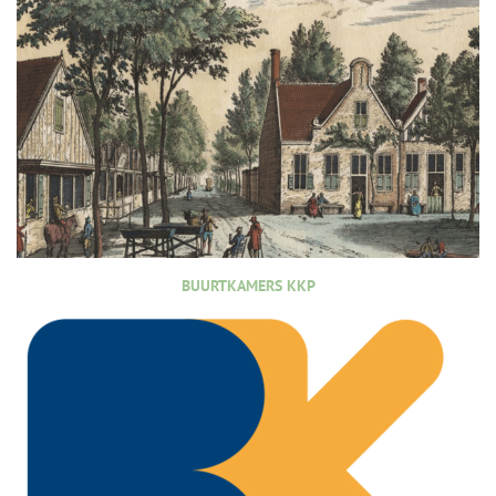
BUURTKAMERS KKP