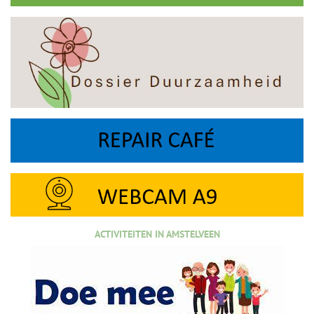
ACTIVITEITEN IN AMSTELVEEN